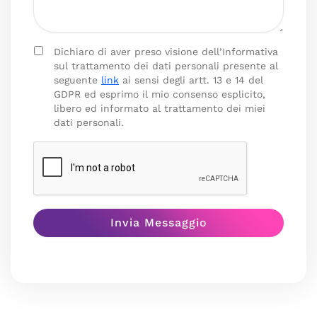
Dichiaro di aver preso visione dell’Informativa
sul trattamento dei dati personali presente al
seguente
link
ai sensi degli artt. 13 e 14 del
GDPR ed esprimo il mio consenso esplicito,
libero ed informato al trattamento dei miei
dati personali.