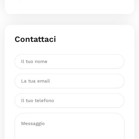
Contattaci