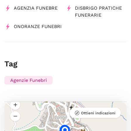
AGENZIA FUNEBRE
DISBRIGO PRATICHE
FUNERARIE
ONORANZE FUNEBRI
Tag
Agenzie Funebri
Ottieni indicazioni