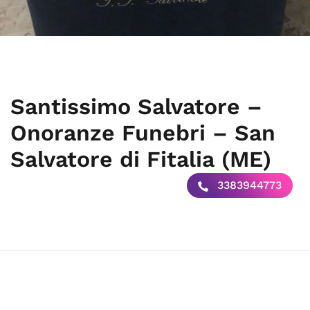
Santissimo Salvatore –
Onoranze Funebri – San
Salvatore di Fitalia (ME)
3383944773