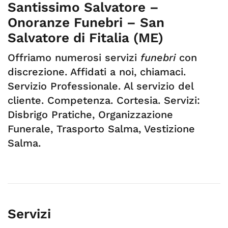
Santissimo Salvatore –
Onoranze Funebri – San
Salvatore di Fitalia (ME)
Offriamo numerosi servizi
funebri
con
discrezione. Affidati a noi, chiamaci.
Servizio Professionale. Al servizio del
cliente. Competenza. Cortesia. Servizi:
Disbrigo Pratiche, Organizzazione
Funerale, Trasporto Salma, Vestizione
Salma.
Servizi