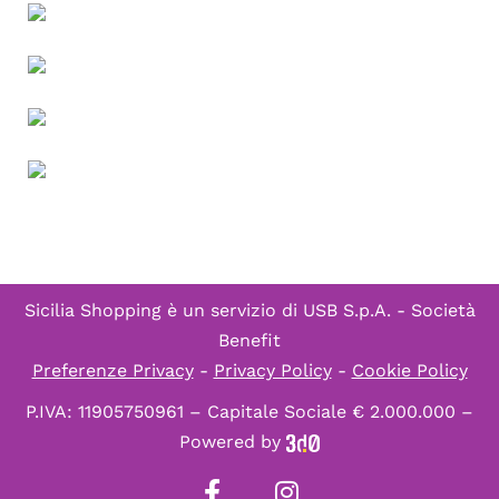
Sicilia Shopping è un servizio di
USB S.p.A. - Società
Benefit
Preferenze Privacy
-
Privacy Policy
-
Cookie Policy
P.IVA: 11905750961 – Capitale Sociale € 2.000.000 –
Powered by