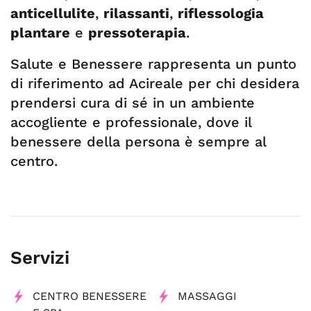
anticellulite
,
rilassanti
,
riflessologia
plantare
e
pressoterapia
.
Salute e Benessere rappresenta un punto
di riferimento ad Acireale per chi desidera
prendersi cura di sé in un ambiente
accogliente e professionale, dove il
benessere della persona è sempre al
centro.
Servizi
CENTRO BENESSERE
MASSAGGI