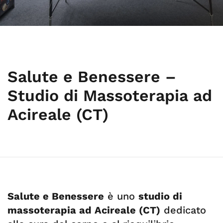
Salute e Benessere –
Studio di Massoterapia ad
Acireale (CT)
Salute e Benessere
è uno
studio di
massoterapia ad Acireale (CT)
dedicato