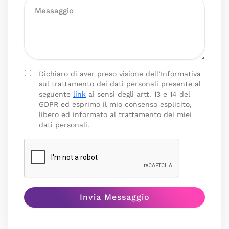
Dichiaro di aver preso visione dell’Informativa
sul trattamento dei dati personali presente al
seguente
link
ai sensi degli artt. 13 e 14 del
GDPR ed esprimo il mio consenso esplicito,
libero ed informato al trattamento dei miei
dati personali.