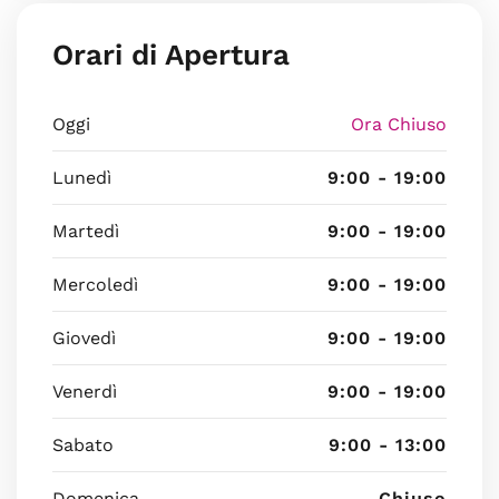
Orari di Apertura
Oggi
Ora Chiuso
Lunedì
9:00 - 19:00
Martedì
9:00 - 19:00
Mercoledì
9:00 - 19:00
Giovedì
9:00 - 19:00
Venerdì
9:00 - 19:00
Sabato
9:00 - 13:00
Domenica
Chiuso