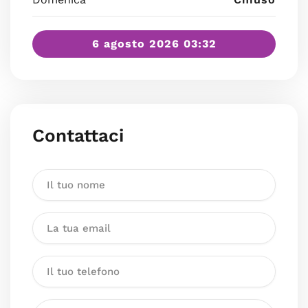
6 agosto 2026 03:32
Contattaci