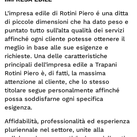
L’impresa edile di Rotini Piero é una ditta
di piccole dimensioni che ha dato peso e
puntato tutto sull’alta qualità dei servizi
affinché ogni cliente potesse ottenere il
meglio in base alle sue esigenze e
richieste. Una delle caratteristiche
principali dell’impresa edile a Trapani
Rotini Piero è, di fatti, la massima
attenzione al cliente, che lo stesso
titolare segue personalmente affinché
possa soddisfarne ogni specifica
esigenza.
Affidabilità, professionalità ed esperienza
pluriennale nel settore, unite alla