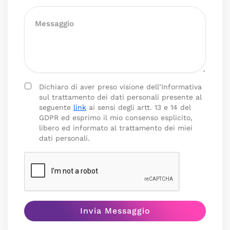
Dichiaro di aver preso visione dell’Informativa
sul trattamento dei dati personali presente al
seguente
link
ai sensi degli artt. 13 e 14 del
GDPR ed esprimo il mio consenso esplicito,
libero ed informato al trattamento dei miei
dati personali.