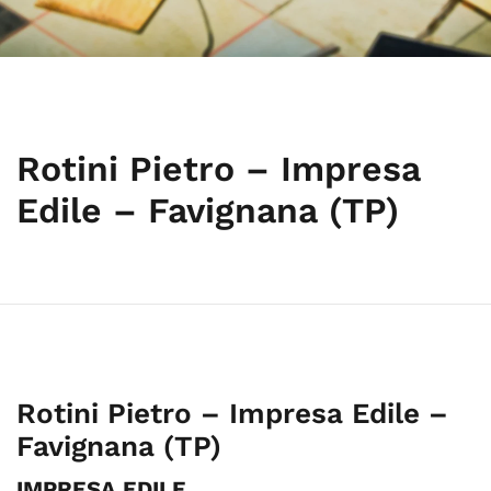
Rotini Pietro – Impresa
Edile – Favignana (TP)
Rotini Pietro – Impresa Edile –
Favignana (TP)
IMPRESA EDILE