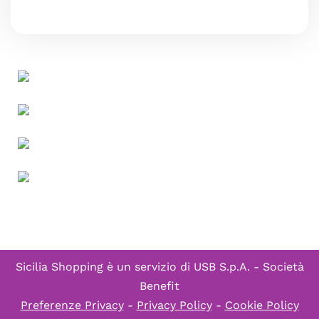
Sicilia Shopping è un servizio di
USB S.p.A. - Società
Benefit
Preferenze Privacy
-
Privacy Policy
-
Cookie Policy