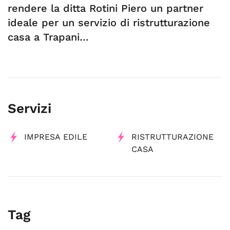
rendere la ditta Rotini Piero un partner
ideale per un servizio di ristrutturazione
casa a Trapani…
Servizi
IMPRESA EDILE
RISTRUTTURAZIONE
CASA
Tag