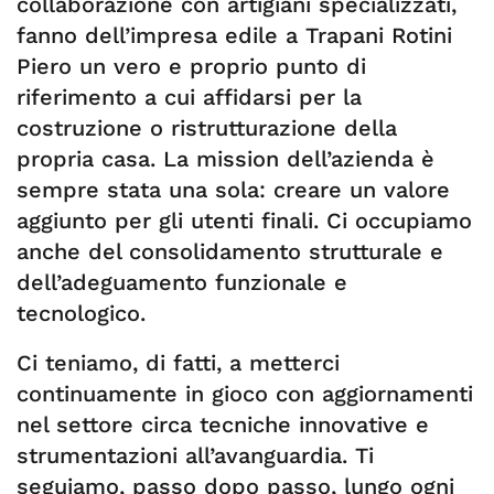
collaborazione con artigiani specializzati,
fanno dell’impresa edile a Trapani Rotini
Piero un vero e proprio punto di
riferimento a cui affidarsi per la
costruzione o ristrutturazione della
propria casa. La mission dell’azienda è
sempre stata una sola: creare un valore
aggiunto per gli utenti finali. Ci occupiamo
anche del consolidamento strutturale e
dell’adeguamento funzionale e
tecnologico.
Ci teniamo, di fatti, a metterci
continuamente in gioco con aggiornamenti
nel settore circa tecniche innovative e
strumentazioni all’avanguardia. Ti
seguiamo, passo dopo passo, lungo ogni