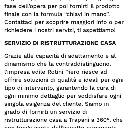
fase dell’opera per poi fornirti il prodotto
finale con la formula “chiavi in mano”.
Contattaci per scoprire maggiori info o per
richiedere i nostri servizi, ti aspettiamo!
SERVIZIO DI RISTRUTTURAZIONE CASA
Grazie alle capacità di adattamento e al
dinamismo che la contraddistinguono,
l’impresa edile Rotini Piero riesce ad
offrire soluzioni di qualità e ideali per ogni
tipo di intervento, garantendo la cura di
ogni minimo dettaglio per soddisfare ogni
singola esigenza del cliente. Siamo in
grado di fornirti un servizio di
ristrutturazione casa a Trapani a 360°, che
non tenga conto dell’aspetto puramente