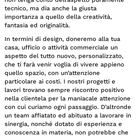
tecnico, ma dia anche la giusta
importanza a quello della creatività,
fantasia ed originalità.
In termini di design, doneremo alla tua
casa, ufficio o attività commerciale un
aspetto del tutto nuovo, personalizzato,
che ti farà venir voglia di vivere appieno
quello spazio, con un’attenzione
particolare ai costi. I nostri progetti e
lavori trovano sempre riscontro positivo
nella clientela per la maniacale attenzione
con cui curiamo ogni passaggio. D’altronde
un team affiatato ed abituato a lavorare in
sinergia, nonché dotato di esperienza e
conoscenza in materia, non potrebbe che