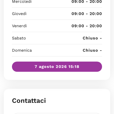
Mercoledì
09:00 - 20:00
Giovedì
09:00 - 20:00
Venerdì
09:00 - 20:00
Sabato
Chiuso -
Domenica
Chiuso -
7 agosto 2026 15:18
Contattaci