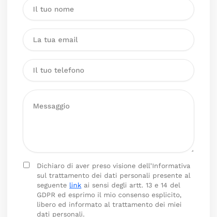
Dichiaro di aver preso visione dell’Informativa
sul trattamento dei dati personali presente al
seguente
link
ai sensi degli artt. 13 e 14 del
GDPR ed esprimo il mio consenso esplicito,
libero ed informato al trattamento dei miei
dati personali.