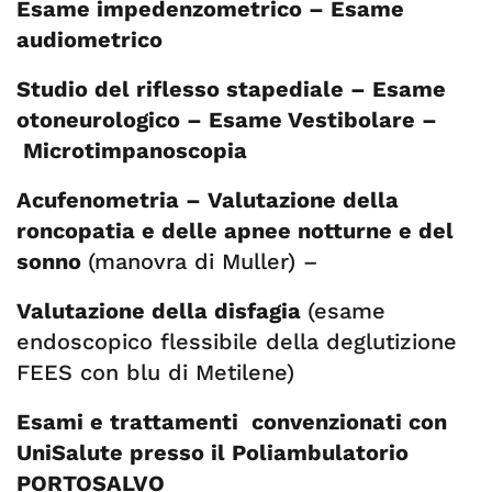
Esame impedenzometrico –
Esame
audiometrico
Studio del riflesso stapediale –
Esame
otoneurologico –
Esame Vestibolare –
Microtimpanoscopia
Acufenometria –
Valutazione della
roncopatia e delle apnee notturne e del
sonno
(manovra di Muller) –
Valutazione della disfagia
(esame
endoscopico flessibile della deglutizione
FEES con blu di Metilene)
Esami e trattamenti convenzionati con
UniSalute presso il Poliambulatorio
PORTOSALVO