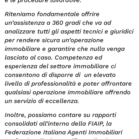
e le procedure lavorative.
Riteniamo fondamentale offrire
un’assistenza a 360 gradi che va ad
analizzare tutti gli aspetti tecnici e giuridici
per rendere sicura un’operazione
immobiliare e garantire che nulla venga
lasciato al caso. Competenza ed
esperienza del settore immobiliare ci
consentono di disporre di un elevato
livello di professionalità e poter affrontare
qualsiasi operazione immobiliare offrendo
un servizio di eccellenza.
Inoltre, possiamo contare su rapporti
consolidati all’interno della FIAIP, la
Federazione Italiana Agenti Immobiliari