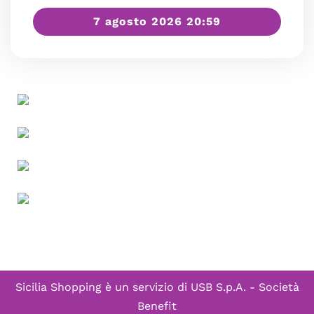
7 agosto 2026 20:59
Sicilia Shopping è un servizio di
USB S.p.A. - Società
Benefit