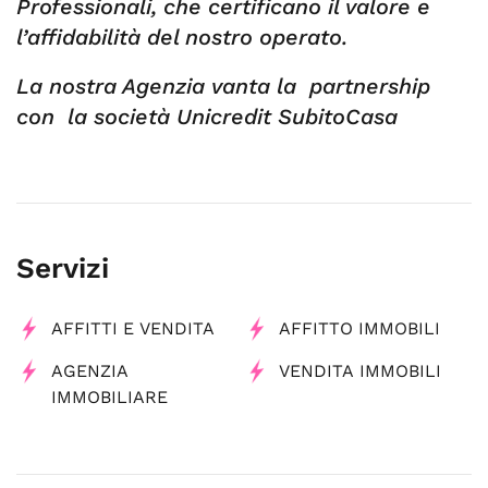
Professionali, che certificano il valore e
l’affidabilità del nostro operato.
La nostra Agenzia vanta la partnership
con la società Unicredit SubitoCasa
Servizi
AFFITTI E VENDITA
AFFITTO IMMOBILI
AGENZIA
VENDITA IMMOBILI
IMMOBILIARE