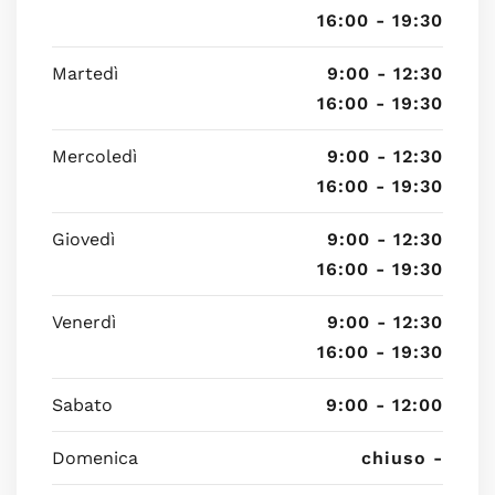
16:00 - 19:30
Martedì
9:00 - 12:30
16:00 - 19:30
Mercoledì
9:00 - 12:30
16:00 - 19:30
Giovedì
9:00 - 12:30
16:00 - 19:30
Venerdì
9:00 - 12:30
16:00 - 19:30
Sabato
9:00 - 12:00
Domenica
chiuso -