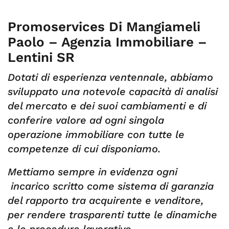
Promoservices Di Mangiameli
Paolo – Agenzia Immobiliare –
Lentini SR
Dotati di esperienza ventennale, abbiamo
sviluppato una notevole capacità di analisi
del mercato e dei suoi cambiamenti e di
conferire valore ad ogni singola
operazione immobiliare con tutte le
competenze di cui disponiamo.
Mettiamo sempre in evidenza ogni
incarico scritto come sistema di garanzia
del rapporto tra acquirente e venditore,
per rendere trasparenti tutte le dinamiche