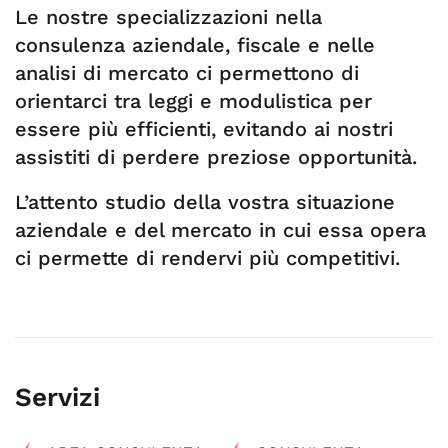
Le nostre specializzazioni nella
consulenza aziendale, fiscale e nelle
analisi di mercato ci permettono di
orientarci tra leggi e modulistica per
essere più efficienti, evitando ai nostri
assistiti di perdere preziose opportunità.
L’attento studio della vostra situazione
aziendale e del mercato in cui essa opera
ci permette di rendervi più competitivi.
Servizi