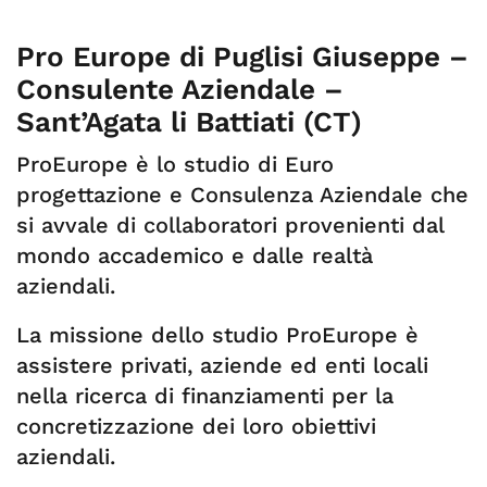
Pro Europe di Puglisi Giuseppe –
Consulente Aziendale –
Sant’Agata li Battiati (CT)
ProEurope è lo studio di Euro
progettazione e Consulenza Aziendale che
si avvale di collaboratori provenienti dal
mondo accademico e dalle realtà
aziendali.
La missione dello studio ProEurope è
assistere privati, aziende ed enti locali
nella ricerca di finanziamenti per la
concretizzazione dei loro obiettivi
aziendali.