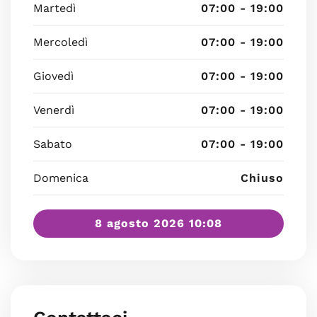
Martedì
07:00 - 19:00
Mercoledì
07:00 - 19:00
Giovedì
07:00 - 19:00
Venerdì
07:00 - 19:00
Sabato
07:00 - 19:00
Domenica
Chiuso
8 agosto 2026 10:08