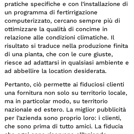
pratiche specifiche e con l’installazione di
un programma di fertirrigazione
computerizzato, cercano sempre più di
ottimizzare la qualità di concime in
relazione alle condizioni climatiche. Il
risultato si traduce nella produzione finita
di una pianta, che con le cure giuste,
riesce ad adattarsi in qualsiasi ambiente e
ad abbellire la location desiderata.
Pertanto, ciò permette ai fiduciosi clienti
una fornitura non solo su territorio locale,
ma in particolar modo, su territorio
nazionale ed estero. La miglior pubblicità
per l’azienda sono proprio loro: i clienti,
che sono prima di tutto amici. La fiducia