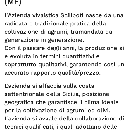
(ME)
L’Azienda vivaistica Scilipoti nasce da una
radicata e tradizionale pratica della
coltivazione di agrumi, tramandata da
generazione in generazione.
Con il passare degli anni, la produzione si
è evoluta in termini quantitativi e
soprattutto qualitativi, garantendo così un
accurato rapporto qualità/prezzo.
L’azienda si affaccia sulla costa
settentrionale della Sicilia, posizione
geografica che garantisce il clima ideale
per la coltivazione di agrumi ed olivi.
L’azienda si avvale della collaborazione di
tecnici qualificati, i quali adottano delle