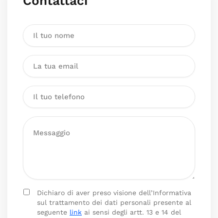
Contattaci
Dichiaro di aver preso visione dell’Informativa
sul trattamento dei dati personali presente al
seguente
link
ai sensi degli artt. 13 e 14 del