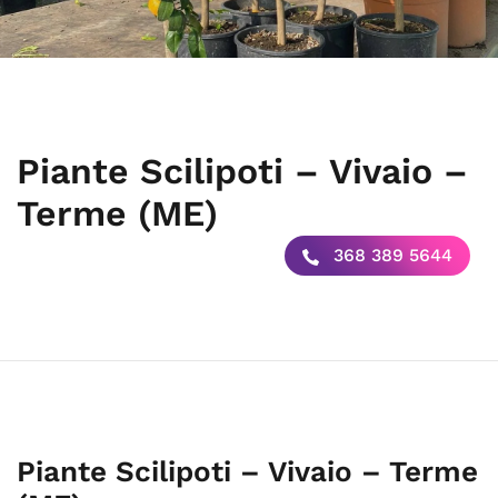
Piante Scilipoti – Vivaio –
Terme (ME)
368 389 5644
Piante Scilipoti – Vivaio – Terme