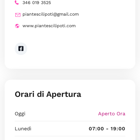
346 019 3525
piantescilipoti@gmail.com
www.piantescilipoti.com
Orari di Apertura
Oggi
Aperto Ora
Lunedì
07:00 - 19:00