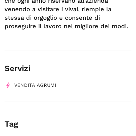
che ogni anno riservano all’azienda
venendo a visitare i vivai, riempie la
stessa di orgoglio e consente di
proseguire il lavoro nel migliore dei modi.
Servizi
VENDITA AGRUMI
Tag