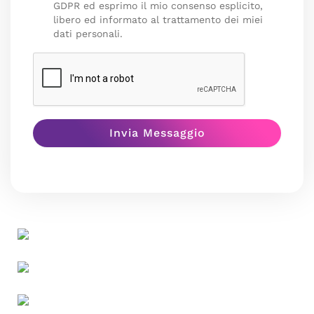
GDPR ed esprimo il mio consenso esplicito,
libero ed informato al trattamento dei miei
dati personali.