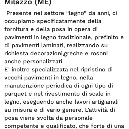
Milazzo (ME)
Presente nel settore “legno” da anni, ci
occupiamo specificatamente della
fornitura e della posa in opera di
pavimenti in legno tradizionale, prefinito e
di pavimenti laminati, realizzando su
richiesta decorazioni,greche e rosoni
anche personalizzati.
E’ inoltre specializzata nel ripristino di
vecchi pavimenti in legno, nella
manutenzione periodica di ogni tipo di
parquet e nel rivestimento di scale in
legno, eseguendo anche lavori artigianali
su misura e di vario genere. L’attività di
posa viene svolta da personale
competente e qualificato, che forte di una