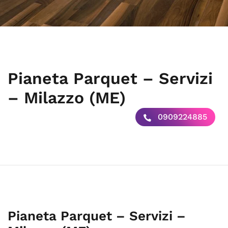
Pianeta Parquet – Servizi
– Milazzo (ME)
0909224885
Pianeta Parquet – Servizi –