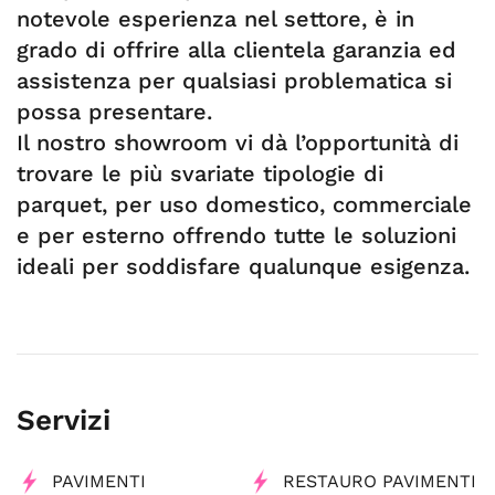
notevole esperienza nel settore, è in
grado di offrire alla clientela garanzia ed
assistenza per qualsiasi problematica si
possa presentare.
Il nostro showroom vi dà l’opportunità di
trovare le più svariate tipologie di
parquet, per uso domestico, commerciale
e per esterno offrendo tutte le soluzioni
ideali per soddisfare qualunque esigenza.
Servizi
PAVIMENTI
RESTAURO PAVIMENTI