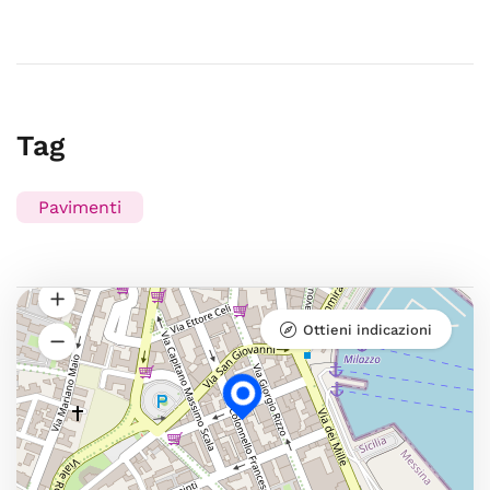
Tag
Pavimenti
Ottieni indicazioni