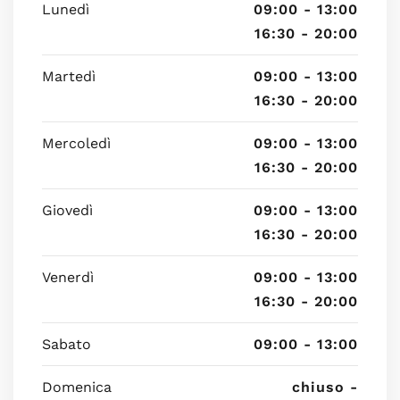
Lunedì
09:00 - 13:00
16:30 - 20:00
Martedì
09:00 - 13:00
16:30 - 20:00
Mercoledì
09:00 - 13:00
16:30 - 20:00
Giovedì
09:00 - 13:00
16:30 - 20:00
Venerdì
09:00 - 13:00
16:30 - 20:00
Sabato
09:00 - 13:00
Domenica
chiuso -