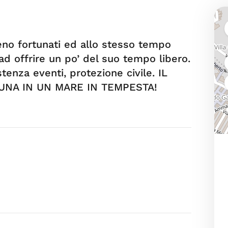
meno fortunati ed allo stesso tempo
 ad offrire un po’ del suo tempo libero.
stenza eventi, protezione civile. IL
LUNA IN UN MARE IN TEMPESTA!