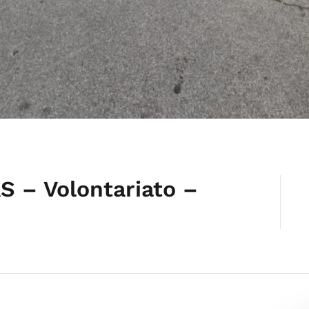
 – Volontariato –