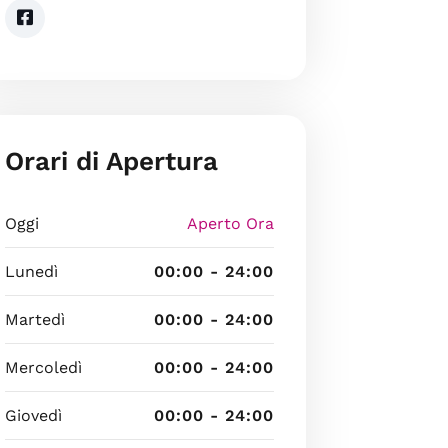
Orari di Apertura
Oggi
Aperto Ora
Lunedì
00:00 - 24:00
Martedì
00:00 - 24:00
Mercoledì
00:00 - 24:00
Giovedì
00:00 - 24:00