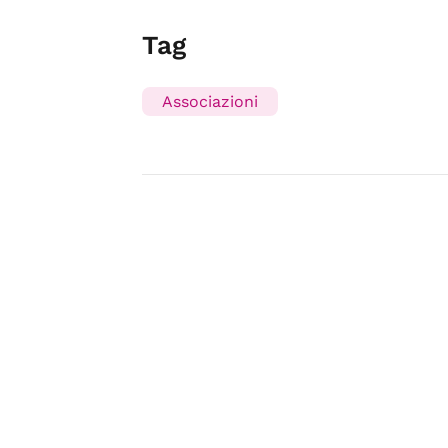
Tag
Associazioni