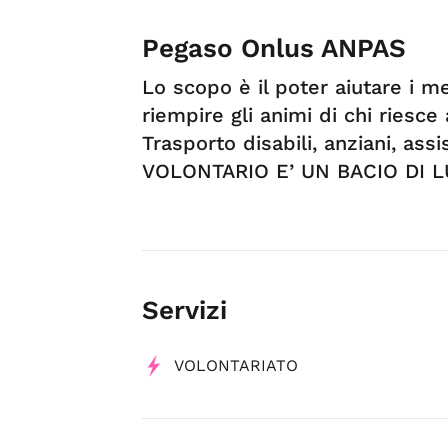
Pegaso Onlus ANPAS
Lo scopo è il poter aiutare i 
riempire gli animi di chi riesce
Trasporto disabili, anziani, assi
VOLONTARIO E’ UN BACIO DI 
Servizi
VOLONTARIATO