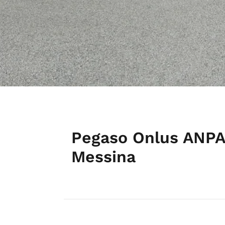
Pegaso Onlus ANPAS
Messina