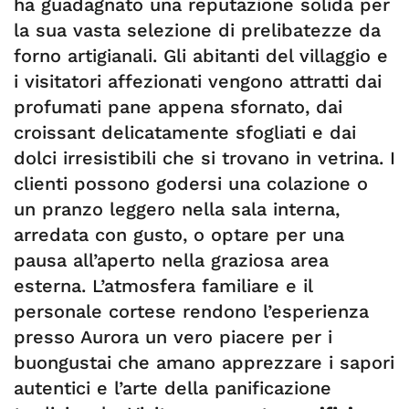
ha guadagnato una reputazione solida per
la sua vasta selezione di prelibatezze da
forno artigianali. Gli abitanti del villaggio e
i visitatori affezionati vengono attratti dai
profumati pane appena sfornato, dai
croissant delicatamente sfogliati e dai
dolci irresistibili che si trovano in vetrina. I
clienti possono godersi una colazione o
un pranzo leggero nella sala interna,
arredata con gusto, o optare per una
pausa all’aperto nella graziosa area
esterna. L’atmosfera familiare e il
personale cortese rendono l’esperienza
presso Aurora un vero piacere per i
buongustai che amano apprezzare i sapori
autentici e l’arte della panificazione