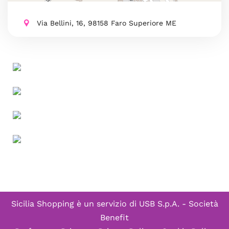
Via Bellini, 16, 98158 Faro Superiore ME
Sicilia Shopping è un servizio di
USB S.p.A. - Società
Benefit