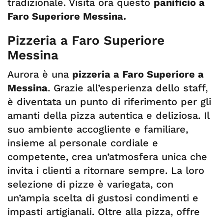
tradizionale. Visita ora questo
panificio a
Faro Superiore Messina.
Pizzeria a Faro Superiore
Messina
Aurora è una
pizzeria a Faro Superiore a
Messina
. Grazie all’esperienza dello staff,
è diventata un punto di riferimento per gli
amanti della pizza autentica e deliziosa. Il
suo ambiente accogliente e familiare,
insieme al personale cordiale e
competente, crea un’atmosfera unica che
invita i clienti a ritornare sempre. La loro
selezione di pizze è variegata, con
un’ampia scelta di gustosi condimenti e
impasti artigianali. Oltre alla pizza, offre