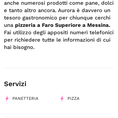
anche numerosi prodotti come pane, dolci
e tanto altro ancora. Aurora è davvero un
tesoro gastronomico per chiunque cerchi
una
pizzeria a Faro Superiore a Messina.
Fai utilizzo degli appositi numeri telefonici
per richiedere tutte le informazioni di cui
hai bisogno.
Servizi
PANETTERIA
PIZZA