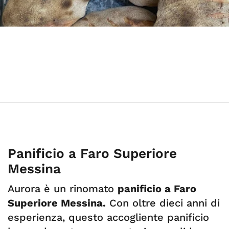
Panificio a Faro Superiore
Messina
Aurora è un rinomato
panificio a Faro
Superiore Messina.
Con oltre dieci anni di
esperienza, questo accogliente panificio