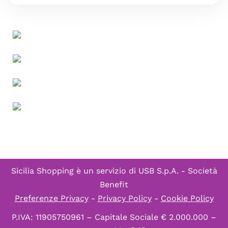
Sicilia Shopping è un servizio di
USB S.p.A. - Società
Benefit
Preferenze Privacy
-
Privacy Policy
-
Cookie Policy
P.IVA: 11905750961 – Capitale Sociale € 2.000.000 –