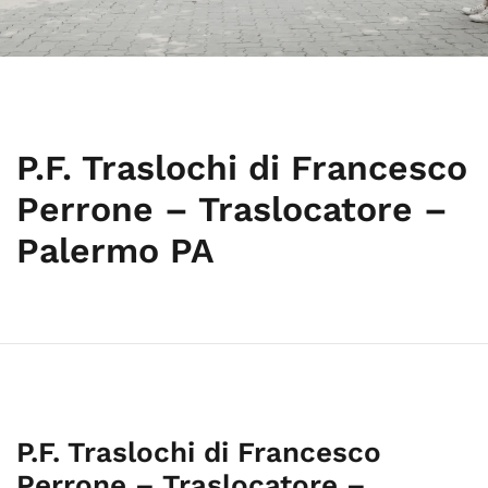
P.F. Traslochi di Francesco
Perrone – Traslocatore –
Palermo PA
P.F. Traslochi di Francesco
Perrone – Traslocatore –