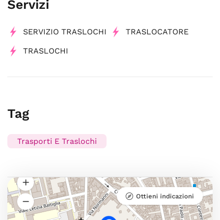
Servizi
SERVIZIO TRASLOCHI
TRASLOCATORE
TRASLOCHI
Tag
Trasporti E Traslochi
Ottieni indicazioni