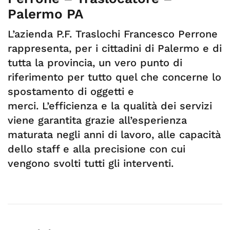
Palermo PA
L’azienda P.F. Traslochi Francesco Perrone
rappresenta, per i cittadini di Palermo e di
tutta la provincia, un vero punto di
riferimento per tutto quel che concerne lo
spostamento di oggetti e
merci. L’efficienza e la qualità dei servizi
viene garantita grazie all’esperienza
maturata negli anni di lavoro, alle capacità
dello staff e alla precisione con cui
vengono svolti tutti gli interventi.