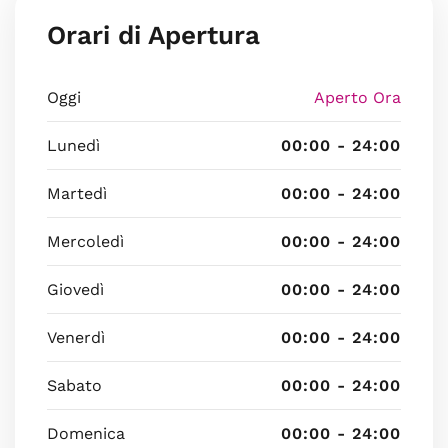
Orari di Apertura
Oggi
Aperto Ora
Lunedì
00:00 - 24:00
Martedì
00:00 - 24:00
Mercoledì
00:00 - 24:00
Giovedì
00:00 - 24:00
Venerdì
00:00 - 24:00
Sabato
00:00 - 24:00
Domenica
00:00 - 24:00