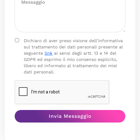
Dichiaro di aver preso visione dell’Informativa
sul trattamento dei dati personali presente al
seguente
link
ai sensi degli artt. 13 e 14 del
GDPR ed esprimo il mio consenso esplicito,
libero ed informato al trattamento dei miei
dati personali.