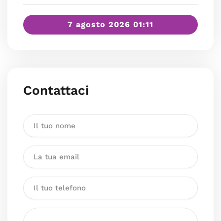
7 agosto 2026 01:11
Contattaci