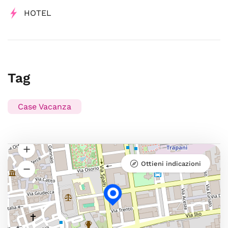
HOTEL
Tag
Case Vacanza
Ottieni indicazioni