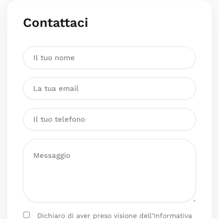
Contattaci
Dichiaro di aver preso visione dell’Informativa