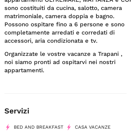
sono costituiti da cucina, salotto, camera
matrimoniale, camera doppia e bagno.
Possono ospitare fino a 6 persone e sono
completamente arredati e corredati di
accessori, aria condizionata e tv.
Organizzate le vostre vacanze a Trapani ,
noi siamo pronti ad ospitarvi nei nostri
appartamenti.
Servizi
BED AND BREAKFAST
CASA VACANZE