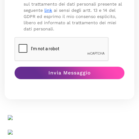
sul trattamento dei dati personali presente al
seguente
link
ai sensi degli artt. 13 e 14 del
GDPR ed esprimo il mio consenso esplicito,
libero ed informato al trattamento dei miei
dati personali.