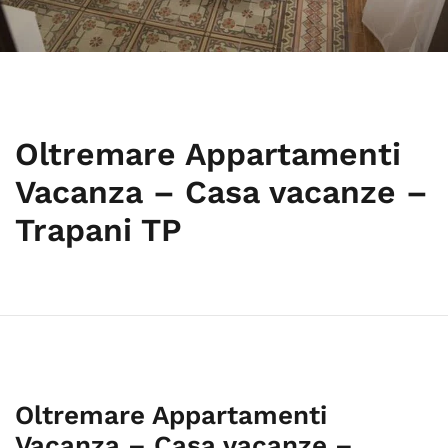
Oltremare Appartamenti
Vacanza – Casa vacanze –
Trapani TP
Oltremare Appartamenti
Vacanza – Casa vacanze –