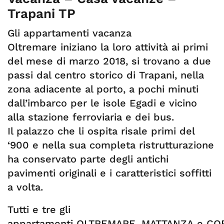
Trapani TP
Gli appartamenti vacanza
Oltremare iniziano la loro attività ai primi
del mese di marzo 2018, si trovano a due
passi dal centro storico di Trapani, nella
zona adiacente al porto, a pochi minuti
dall’imbarco per le isole Egadi e vicino
alla stazione ferroviaria e dei bus.
Il palazzo che li ospita risale primi del
‘900 e nella sua completa ristrutturazione
ha conservato parte degli antichi
pavimenti originali e i caratteristici soffitti
a volta.
Tutti e tre gli
appartamenti OLTREMARE, MATTANZA e C