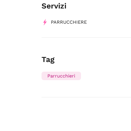
Servizi
PARRUCCHIERE
Tag
Parrucchieri