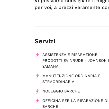
Vi possiamo consigliare il migl
per voi, a prezzi veramente com
Servizi
ASSISTENZA E RIPARAZIONE
PRODOTTI EVINRUDE - JOHNSON 
YAMAHA
MANUTENZIONE ORDINARIA E
STRAORDINARIA
NOLEGGIO BARCHE
OFFICINA PER LA RIPARAZIONE DI
BARCHE