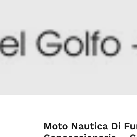
Moto Nautica Di F