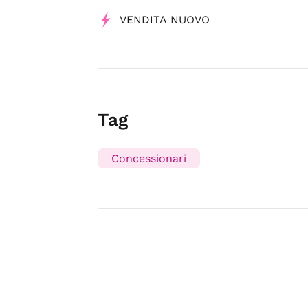
VENDITA NUOVO
Tag
Concessionari