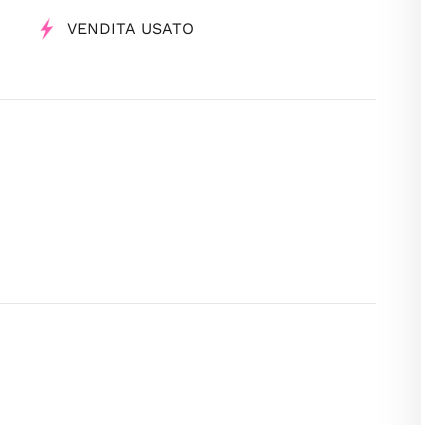
VENDITA USATO