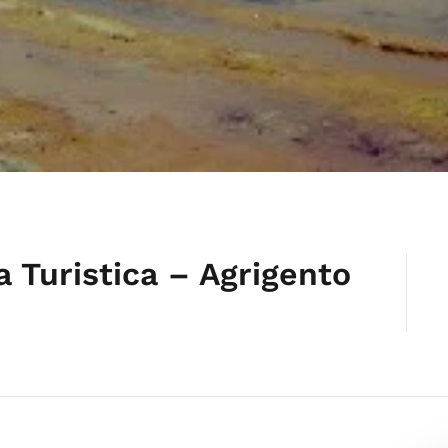
 Turistica – Agrigento