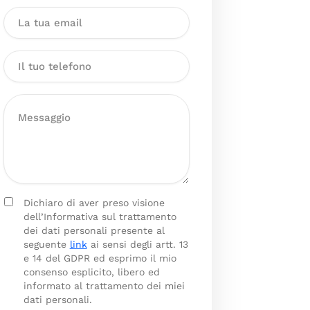
Dichiaro di aver preso visione
dell’Informativa sul trattamento
dei dati personali presente al
seguente
link
ai sensi degli artt. 13
e 14 del GDPR ed esprimo il mio
consenso esplicito, libero ed
informato al trattamento dei miei
dati personali.