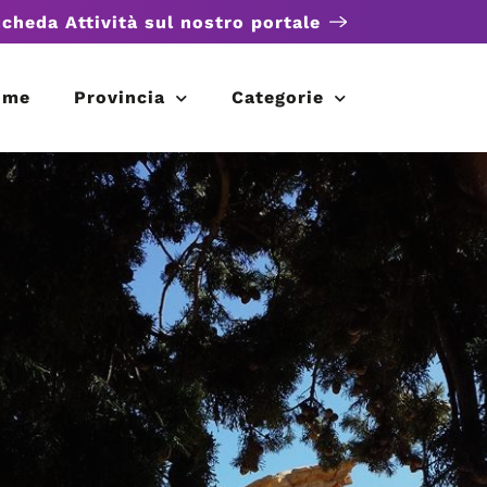
scheda Attività sul nostro portale
ome
Provincia
Categorie