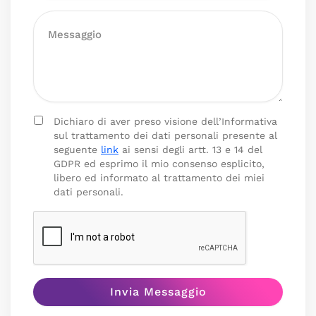
Dichiaro di aver preso visione dell’Informativa
sul trattamento dei dati personali presente al
seguente
link
ai sensi degli artt. 13 e 14 del
GDPR ed esprimo il mio consenso esplicito,
libero ed informato al trattamento dei miei
dati personali.