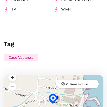
TV
WI-FI
Tag
Case Vacanza
Ottieni indicazioni