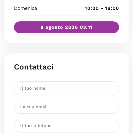
Domenica
10:00 - 18:00
8 agosto 2026 03:11
Contattaci