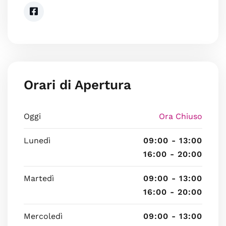
Orari di Apertura
Oggi
Ora Chiuso
Lunedì
09:00 - 13:00
16:00 - 20:00
Martedì
09:00 - 13:00
16:00 - 20:00
Mercoledì
09:00 - 13:00