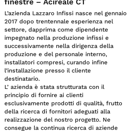
finestre – Acireale CT
L’azienda Lazzaro Infissi nasce nel gennaio
2017 dopo trentennale esperienza nel
settore, dapprima come dipendente
impegnato nella produzione infissi e
successivamente nella dirigenza della
produzione e del personale interno,
installatori compresi, curando infine
l’installazione presso il cliente
destinatario.
L’ azienda è stata strutturata con il
principio di fornire ai clienti
esclusivamente prodotti di qualità, frutto
della ricerca di fornitori adeguati alla
realizzazione del nostro progetto. Ne
consegue la continua ricerca di aziende