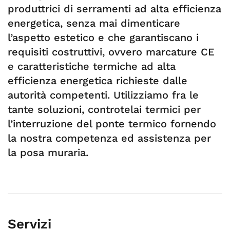
produttrici di serramenti ad alta efficienza
energetica, senza mai dimenticare
l’aspetto estetico e che garantiscano i
requisiti costruttivi, ovvero marcature CE
e caratteristiche termiche ad alta
efficienza energetica richieste dalle
autorità competenti. Utilizziamo fra le
tante soluzioni, controtelai termici per
l’interruzione del ponte termico fornendo
la nostra competenza ed assistenza per
la posa muraria.
Servizi