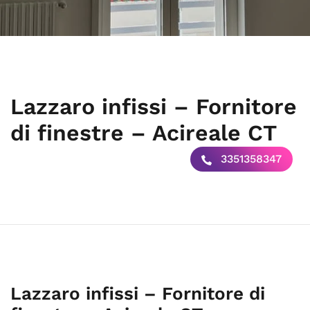
Lazzaro infissi – Fornitore
di finestre – Acireale CT
3351358347
Lazzaro infissi – Fornitore di