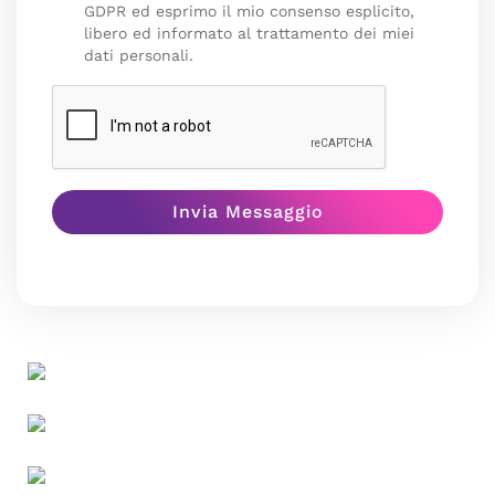
GDPR ed esprimo il mio consenso esplicito,
libero ed informato al trattamento dei miei
dati personali.