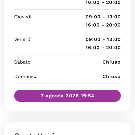
16:00 - 20:00
Giovedì
09:00 - 13:00
16:00 - 20:00
Venerdì
09:00 - 13:00
16:00 - 20:00
Sabato
Chiuso
Domenica
Chiuso
7 agosto 2026 15:54