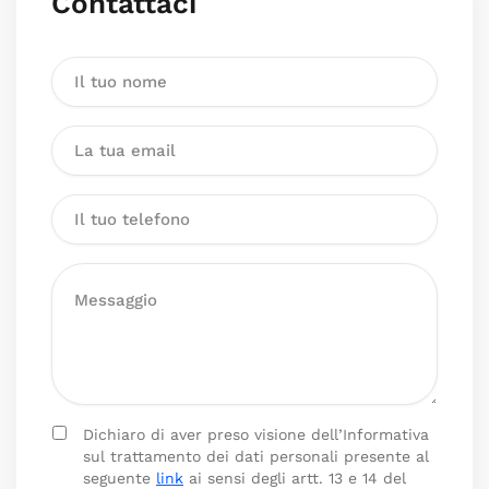
Contattaci
Dichiaro di aver preso visione dell’Informativa
sul trattamento dei dati personali presente al
seguente
link
ai sensi degli artt. 13 e 14 del