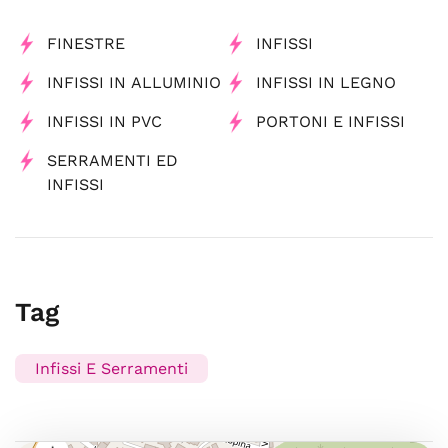
FINESTRE
INFISSI
INFISSI IN ALLUMINIO
INFISSI IN LEGNO
INFISSI IN PVC
PORTONI E INFISSI
SERRAMENTI ED
INFISSI
Tag
Infissi E Serramenti