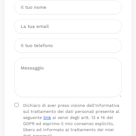
Dichiaro di aver preso visione dell’Informativa
sul trattamento dei dati personali presente al
seguente
link
ai sensi degli artt. 13 e 14 del
GDPR ed esprimo il mio consenso esplicito,
libero ed informato al trattamento dei miei
dati personali.