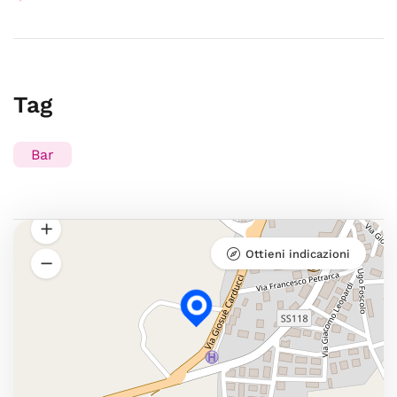
Tag
Bar
Ottieni indicazioni