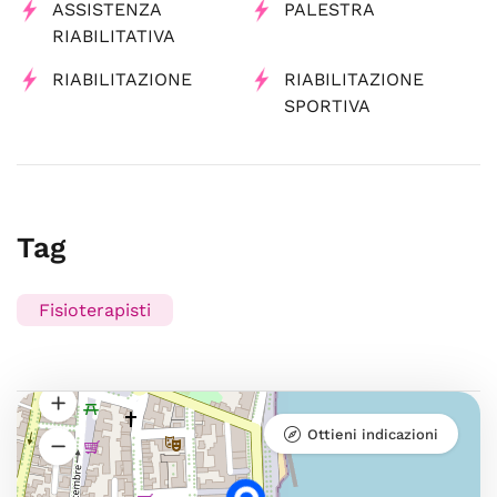
ASSISTENZA
PALESTRA
RIABILITATIVA
RIABILITAZIONE
RIABILITAZIONE
SPORTIVA
Tag
Fisioterapisti
Ottieni indicazioni