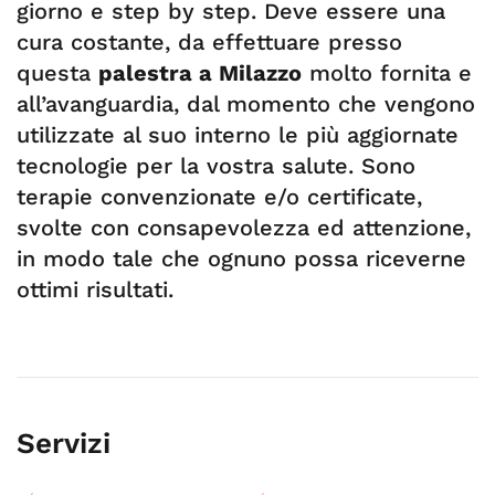
giorno e step by step. Deve essere una
cura costante, da effettuare presso
questa
palestra a Milazzo
molto fornita e
all’avanguardia, dal momento che vengono
utilizzate al suo interno le più aggiornate
tecnologie per la vostra salute. Sono
terapie convenzionate e/o certificate,
svolte con consapevolezza ed attenzione,
in modo tale che ognuno possa riceverne
ottimi risultati.
Servizi