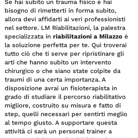
Se hai subito un trauma fisico e hai
bisogno di rimetterti in forma subito,
allora devi affidarti ai veri professionisti
nel settore. LM Riabilitazioni, la palestra
specializzata in
riabilitazioni a Milazzo
è
la soluzione perfetta per te. Qui troverai
tutto ciò che ti serve per ripristinare gli
arti che hanno subito un intervento
chirurgico o che siano state colpite da
traumi di una certa importanza. A
disposizione avrai un fisioterapista in
grado di studiare il percorso riabilitativo
migliore, costruito su misura e fatto di
step, quelli necessari per sentirti meglio
al tempo giusto. A supportare questa
attività ci sarà un personal trainer a