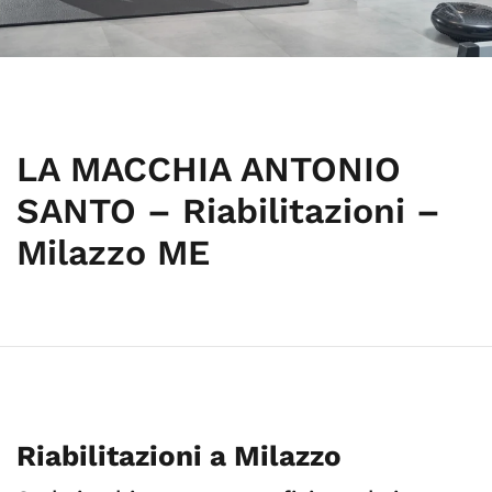
LA MACCHIA ANTONIO
SANTO – Riabilitazioni –
Milazzo ME
Riabilitazioni a Milazzo