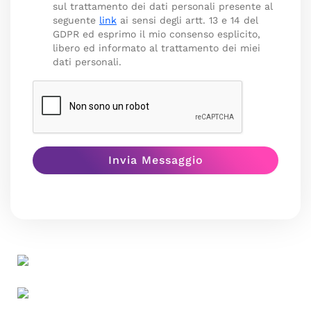
sul trattamento dei dati personali presente al
seguente
link
ai sensi degli artt. 13 e 14 del
GDPR ed esprimo il mio consenso esplicito,
libero ed informato al trattamento dei miei
dati personali.