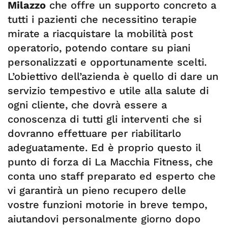
Milazzo
che offre un supporto concreto a
tutti i pazienti che necessitino terapie
mirate a riacquistare la mobilità post
operatorio, potendo contare su piani
personalizzati e opportunamente scelti.
L’obiettivo dell’azienda è quello di dare un
servizio tempestivo e utile alla salute di
ogni cliente, che dovrà essere a
conoscenza di tutti gli interventi che si
dovranno effettuare per riabilitarlo
adeguatamente. Ed è proprio questo il
punto di forza di La Macchia Fitness, che
conta uno staff preparato ed esperto che
vi garantirà un pieno recupero delle
vostre funzioni motorie in breve tempo,
aiutandovi personalmente giorno dopo