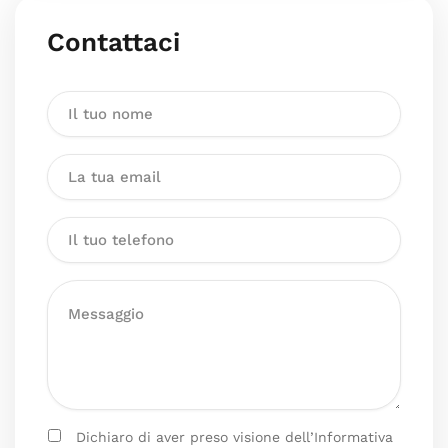
Contattaci
Dichiaro di aver preso visione dell’Informativa