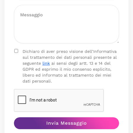
Dichiaro di aver preso visione dell’Informativa
sul trattamento dei dati personali presente al
seguente
link
ai sensi degli artt. 13 e 14 del
GDPR ed esprimo il mio consenso esplicito,
libero ed informato al trattamento dei miei
dati personali.