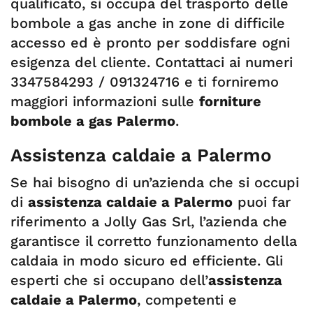
qualificato, si occupa del trasporto delle
bombole a gas anche in zone di difficile
accesso ed è pronto per soddisfare ogni
esigenza del cliente. Contattaci ai numeri
3347584293 / 091324716 e ti forniremo
maggiori informazioni sulle
forniture
bombole a gas Palermo
.
Assistenza caldaie a Palermo
Se hai bisogno di un’azienda che si occupi
di
assistenza caldaie a Palermo
puoi far
riferimento a Jolly Gas Srl, l’azienda che
garantisce il corretto funzionamento della
caldaia in modo sicuro ed efficiente. Gli
esperti che si occupano dell’
assistenza
caldaie a Palermo
, competenti e