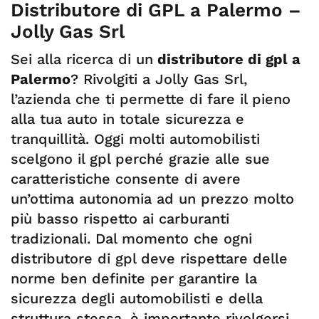
Distributore di GPL a Palermo –
Jolly Gas Srl
Sei alla ricerca di un
distributore di gpl a
Palermo
? Rivolgiti a Jolly Gas Srl,
l’azienda che ti permette di fare il pieno
alla tua auto in totale sicurezza e
tranquillità. Oggi molti automobilisti
scelgono il gpl perché grazie alle sue
caratteristiche consente di avere
un’ottima autonomia ad un prezzo molto
più basso rispetto ai carburanti
tradizionali. Dal momento che ogni
distributore di gpl deve rispettare delle
norme ben definite per garantire la
sicurezza degli automobilisti e della
struttura stessa, è importante rivolgersi