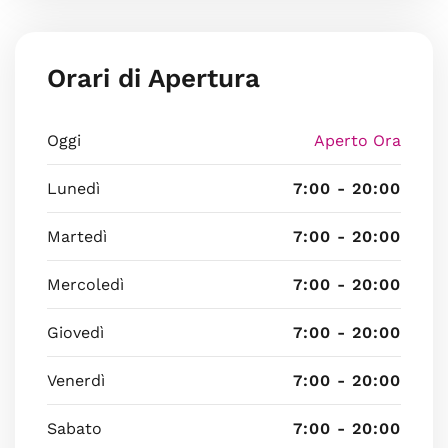
Orari di Apertura
Oggi
Aperto Ora
Lunedì
7:00 - 20:00
Martedì
7:00 - 20:00
Mercoledì
7:00 - 20:00
Giovedì
7:00 - 20:00
Venerdì
7:00 - 20:00
Sabato
7:00 - 20:00