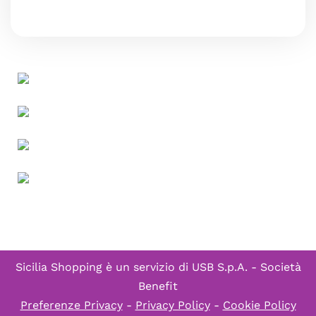
Sicilia Shopping è un servizio di
USB S.p.A. - Società
Benefit
Preferenze Privacy
-
Privacy Policy
-
Cookie Policy