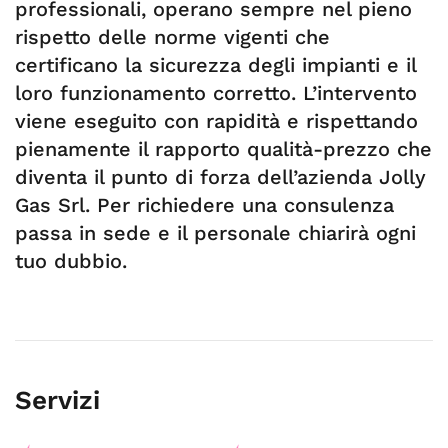
professionali, operano sempre nel pieno
rispetto delle norme vigenti che
certificano la sicurezza degli impianti e il
loro funzionamento corretto. L’intervento
viene eseguito con rapidità e rispettando
pienamente il rapporto qualità-prezzo che
diventa il punto di forza dell’azienda Jolly
Gas Srl. Per richiedere una consulenza
passa in sede e il personale chiarirà ogni
tuo dubbio.
Servizi