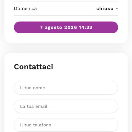
Domenica
chiuso -
7 agosto 2026 14:33
Contattaci