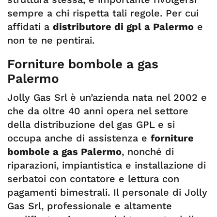
sempre a chi rispetta tali regole. Per cui
affidati a
distributore di gpl a Palermo
e
non te ne pentirai.
Forniture bombole a gas
Palermo
Jolly Gas Srl è un’azienda nata nel 2002 e
che da oltre 40 anni opera nel settore
della distribuzione del gas GPL e si
occupa anche di assistenza e
forniture
bombole a gas Palermo
, nonché di
riparazioni, impiantistica e installazione di
serbatoi con contatore e lettura con
pagamenti bimestrali. Il personale di Jolly
Gas Srl, professionale e altamente