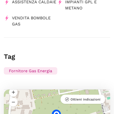
ASSISTENZA CALDAIE
IMPIANTI GPL E
METANO
VENDITA BOMBOLE
GAS
Tag
Fornitore Gas Energia
Ottieni indicazioni