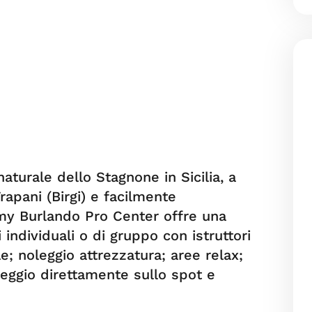
naturale dello Stagnone in Sicilia, a
rapani (Birgi) e facilmente
my Burlando Pro Center offre una
 individuali o di gruppo con istruttori
ale; noleggio attrezzatura; aree relax;
eggio direttamente sullo spot e