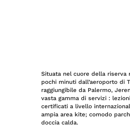
Situata nel cuore della riserva 
pochi minuti dall’aeroporto di T
raggiungibile da Palermo, Jere
vasta gamma di servizi : lezioni
certificati a livello internazion
ampia area kite; comodo parch
doccia calda.