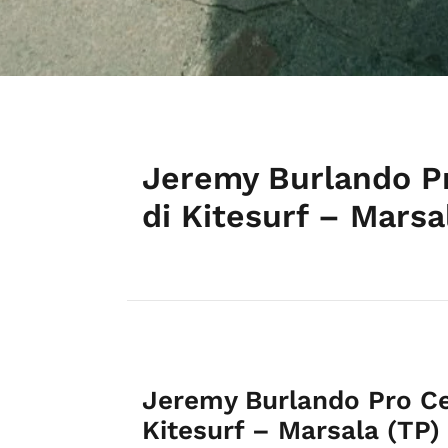
Jeremy Burlando Pr
di Kitesurf – Marsa
Jeremy Burlando Pro Ce
Kitesurf – Marsala (TP)