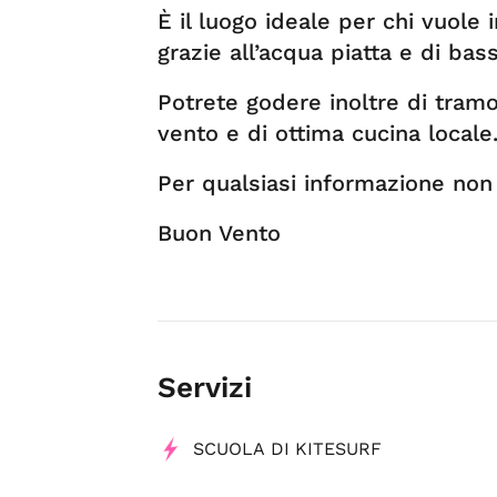
È il luogo ideale per chi vuole 
grazie all’acqua piatta e di bas
Potrete godere inoltre di tramon
vento e di ottima cucina locale
Per qualsiasi informazione non 
Buon Vento
Servizi
SCUOLA DI KITESURF