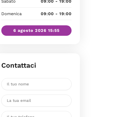
Sabato
09:00 - 19:00
Domenica
09:00 - 19:00
6 agosto 2026 15:55
Contattaci