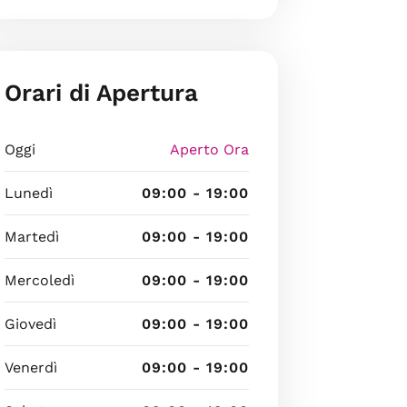
Orari di Apertura
Oggi
Aperto Ora
Lunedì
09:00 - 19:00
Martedì
09:00 - 19:00
Mercoledì
09:00 - 19:00
Giovedì
09:00 - 19:00
Venerdì
09:00 - 19:00