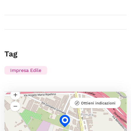
Tag
Impresa Edile
Ottieni indicazioni