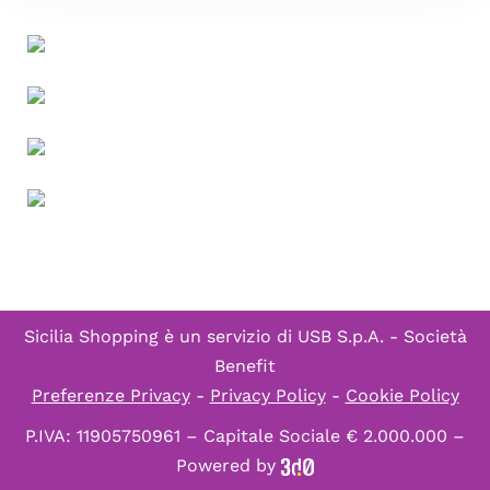
Sicilia Shopping è un servizio di
USB S.p.A. - Società
Benefit
Preferenze Privacy
-
Privacy Policy
-
Cookie Policy
P.IVA: 11905750961 – Capitale Sociale € 2.000.000 –
Powered by