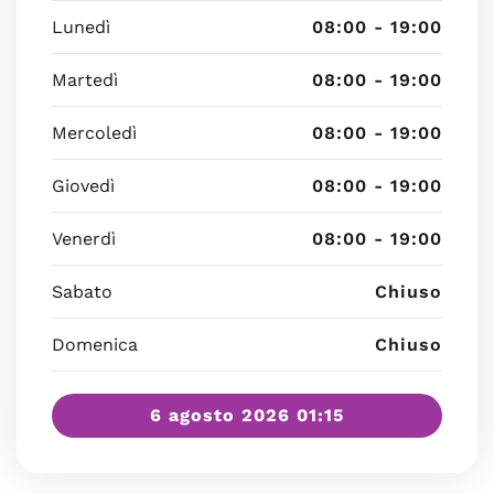
Lunedì
08:00 - 19:00
Martedì
08:00 - 19:00
Mercoledì
08:00 - 19:00
Giovedì
08:00 - 19:00
Venerdì
08:00 - 19:00
Sabato
Chiuso
Domenica
Chiuso
6 agosto 2026 01:15