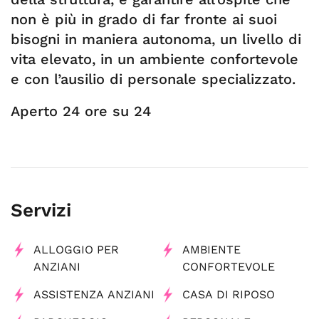
non è più in grado di far fronte ai suoi
bisogni in maniera autonoma, un livello di
vita elevato, in un ambiente confortevole
e con l’ausilio di personale specializzato.
Aperto 24 ore su 24
Servizi
ALLOGGIO PER
AMBIENTE
ANZIANI
CONFORTEVOLE
ASSISTENZA ANZIANI
CASA DI RIPOSO