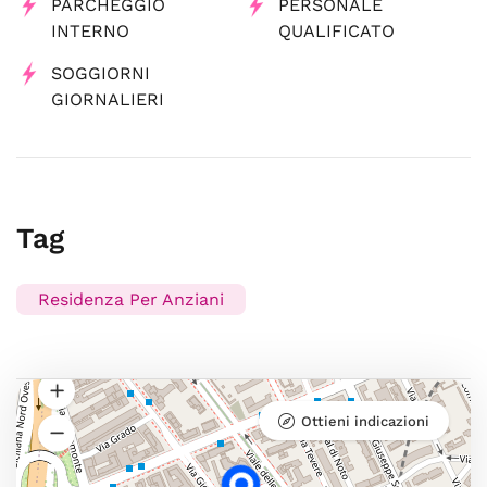
PARCHEGGIO
PERSONALE
INTERNO
QUALIFICATO
SOGGIORNI
GIORNALIERI
Tag
Residenza Per Anziani
Ottieni indicazioni