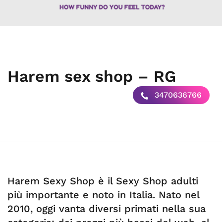
Harem sex shop – RG
3470636766
Harem Sexy Shop è il Sexy Shop adulti
più importante e noto in Italia. Nato nel
2010, oggi vanta diversi primati nella sua