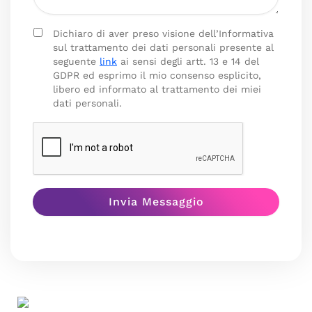
Dichiaro di aver preso visione dell’Informativa
sul trattamento dei dati personali presente al
seguente
link
ai sensi degli artt. 13 e 14 del
GDPR ed esprimo il mio consenso esplicito,
libero ed informato al trattamento dei miei
dati personali.