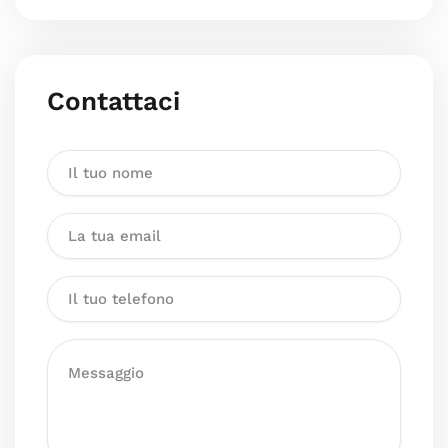
Contattaci