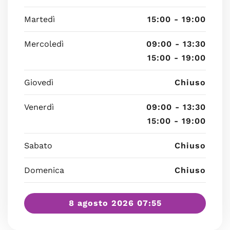
Martedì
15:00 - 19:00
Mercoledì
09:00 - 13:30
15:00 - 19:00
Giovedì
Chiuso
Venerdì
09:00 - 13:30
15:00 - 19:00
Sabato
Chiuso
Domenica
Chiuso
8 agosto 2026 07:55