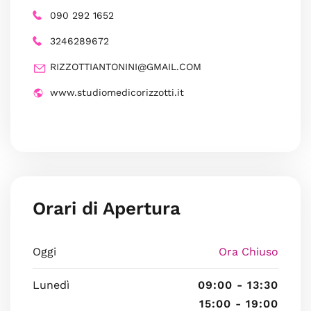
090 292 1652
3246289672
RIZZOTTIANTONINI@GMAIL.COM
www.studiomedicorizzotti.it
Orari di Apertura
Oggi
Ora Chiuso
Lunedì
09:00 - 13:30
15:00 - 19:00