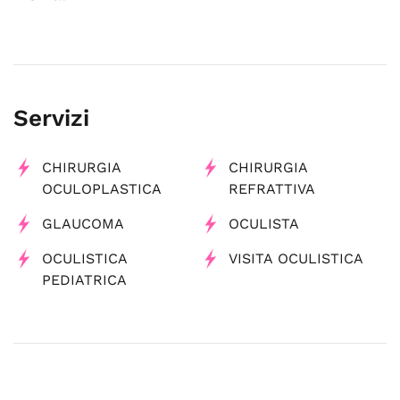
Servizi
CHIRURGIA
CHIRURGIA
OCULOPLASTICA
REFRATTIVA
GLAUCOMA
OCULISTA
OCULISTICA
VISITA OCULISTICA
PEDIATRICA