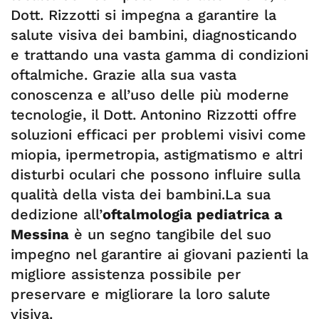
Dott. Rizzotti si impegna a garantire la
salute visiva dei bambini, diagnosticando
e trattando una vasta gamma di condizioni
oftalmiche. Grazie alla sua vasta
conoscenza e all’uso delle più moderne
tecnologie, il Dott. Antonino Rizzotti offre
soluzioni efficaci per problemi visivi come
miopia, ipermetropia, astigmatismo e altri
disturbi oculari che possono influire sulla
qualità della vista dei bambini.La sua
dedizione all’
oftalmologia pediatrica a
Messina
è un segno tangibile del suo
impegno nel garantire ai giovani pazienti la
migliore assistenza possibile per
preservare e migliorare la loro salute
visiva.