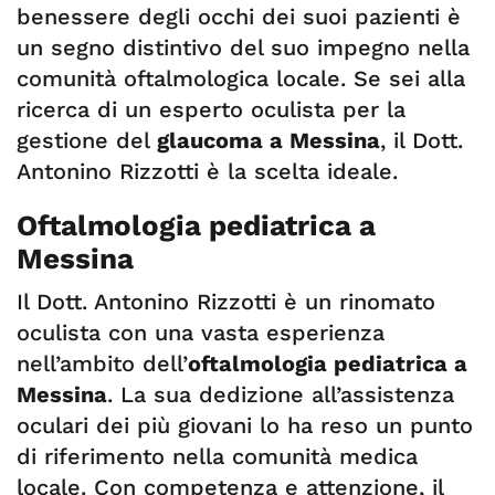
benessere degli occhi dei suoi pazienti è
un segno distintivo del suo impegno nella
comunità oftalmologica locale. Se sei alla
ricerca di un esperto oculista per la
gestione del
glaucoma a Messina
, il Dott.
Antonino Rizzotti è la scelta ideale.
Oftalmologia pediatrica a
Messina
Il Dott. Antonino Rizzotti è un rinomato
oculista con una vasta esperienza
nell’ambito dell’
oftalmologia pediatrica a
Messina
. La sua dedizione all’assistenza
oculari dei più giovani lo ha reso un punto
di riferimento nella comunità medica
locale. Con competenza e attenzione, il