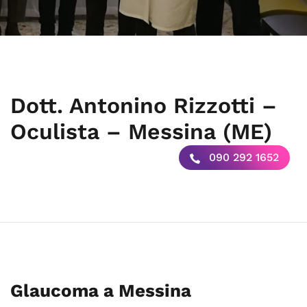
Dott. Antonino Rizzotti –
Oculista – Messina (ME)
090 292 1652
Glaucoma a Messina