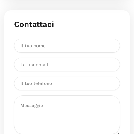
Contattaci