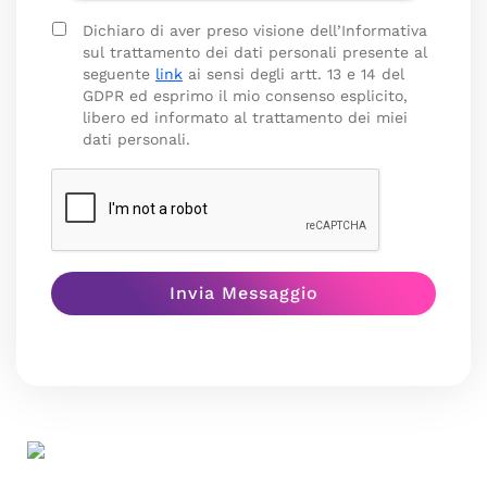
Dichiaro di aver preso visione dell’Informativa
sul trattamento dei dati personali presente al
seguente
link
ai sensi degli artt. 13 e 14 del
GDPR ed esprimo il mio consenso esplicito,
libero ed informato al trattamento dei miei
dati personali.