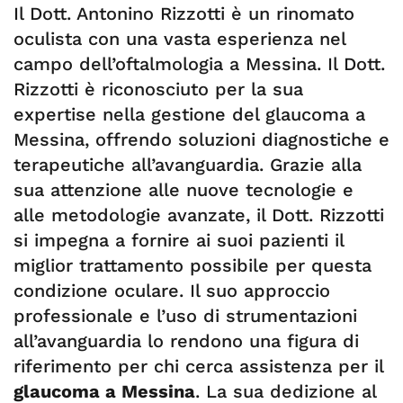
Il Dott. Antonino Rizzotti è un rinomato
oculista con una vasta esperienza nel
campo dell’oftalmologia a Messina. Il Dott.
Rizzotti è riconosciuto per la sua
expertise nella gestione del glaucoma a
Messina, offrendo soluzioni diagnostiche e
terapeutiche all’avanguardia. Grazie alla
sua attenzione alle nuove tecnologie e
alle metodologie avanzate, il Dott. Rizzotti
si impegna a fornire ai suoi pazienti il
miglior trattamento possibile per questa
condizione oculare. Il suo approccio
professionale e l’uso di strumentazioni
all’avanguardia lo rendono una figura di
riferimento per chi cerca assistenza per il
glaucoma a Messina
. La sua dedizione al