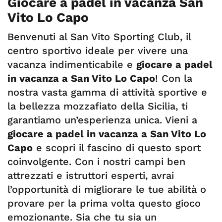
Giocare a padel in vacanza San
Vito Lo Capo
Benvenuti al San Vito Sporting Club, il
centro sportivo ideale per vivere una
vacanza indimenticabile e
giocare a padel
in vacanza a San Vito Lo Capo
! Con la
nostra vasta gamma di attività sportive e
la bellezza mozzafiato della Sicilia, ti
garantiamo un’esperienza unica. Vieni a
giocare a padel in vacanza a San Vito Lo
Capo
e scopri il fascino di questo sport
coinvolgente. Con i nostri campi ben
attrezzati e istruttori esperti, avrai
l’opportunità di migliorare le tue abilità o
provare per la prima volta questo gioco
emozionante. Sia che tu sia un