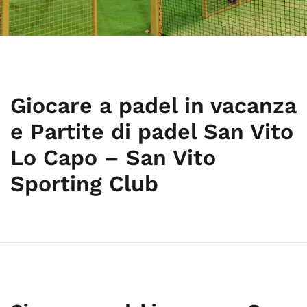
Giocare a padel in vacanza
e Partite di padel San Vito
Lo Capo – San Vito
Sporting Club