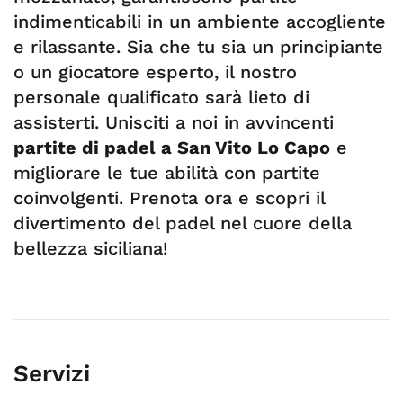
indimenticabili in un ambiente accogliente
e rilassante. Sia che tu sia un principiante
o un giocatore esperto, il nostro
personale qualificato sarà lieto di
assisterti. Unisciti a noi in avvincenti
partite di padel a San Vito Lo Capo
e
migliorare le tue abilità con partite
coinvolgenti. Prenota ora e scopri il
divertimento del padel nel cuore della
bellezza siciliana!
Servizi