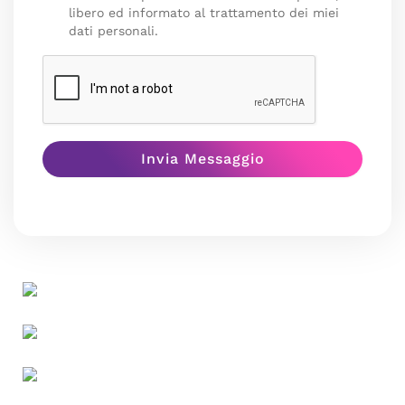
libero ed informato al trattamento dei miei
dati personali.