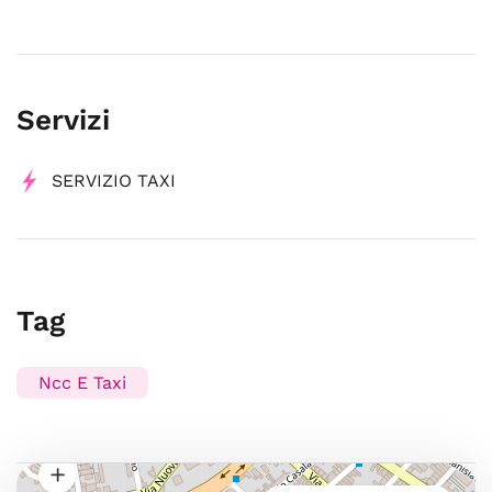
Servizi
SERVIZIO TAXI
Tag
Ncc E Taxi