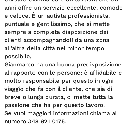
anni offre un servizio eccellente, comodo
e veloce. È un autista professionista,
puntuale e gentilissimo, che si mette
sempre a completa disposizione dei
clienti accompagnandoli da una zona
all’altra della città nel minor tempo
possibile.
Gianmarco ha una buona predisposizione
al rapporto con le persone; è affidabile e
molto responsabile per questo in ogni
viaggio che fa con il cliente, che sia di
breve o lunga durata, ci mette tutta la
passione che ha per questo lavoro.
Se vuoi maggiori informazioni chiama al
numero 348 921 0175.