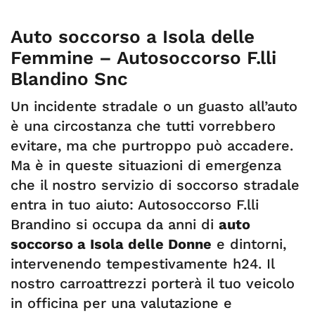
Auto soccorso a Isola delle
Femmine – Autosoccorso F.lli
Blandino Snc
Un incidente stradale o un guasto all’auto
è una circostanza che tutti vorrebbero
evitare, ma che purtroppo può accadere.
Ma è in queste situazioni di emergenza
che il nostro servizio di soccorso stradale
entra in tuo aiuto: Autosoccorso F.lli
Brandino si occupa da anni di
auto
soccorso a Isola delle Donne
e dintorni,
intervenendo tempestivamente h24. Il
nostro carroattrezzi porterà il tuo veicolo
in officina per una valutazione e