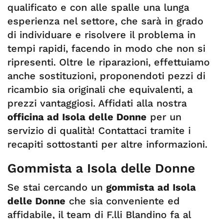
qualificato e con alle spalle una lunga
esperienza nel settore, che sarà in grado
di individuare e risolvere il problema in
tempi rapidi, facendo in modo che non si
ripresenti. Oltre le riparazioni, effettuiamo
anche sostituzioni, proponendoti pezzi di
ricambio sia originali che equivalenti, a
prezzi vantaggiosi. Affidati alla nostra
officina ad Isola delle Donne
per un
servizio di qualità! Contattaci tramite i
recapiti sottostanti per altre informazioni.
Gommista a Isola delle Donne
Se stai cercando un
gommista ad Isola
delle Donne
che sia conveniente ed
affidabile, il team di F.lli Blandino fa al