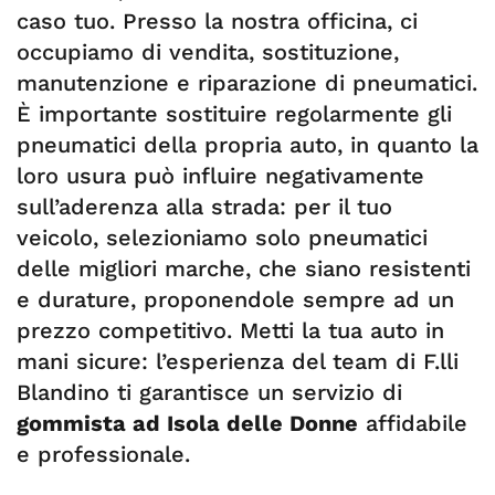
caso tuo. Presso la nostra officina, ci
occupiamo di vendita, sostituzione,
manutenzione e riparazione di pneumatici.
È importante sostituire regolarmente gli
pneumatici della propria auto, in quanto la
loro usura può influire negativamente
sull’aderenza alla strada: per il tuo
veicolo, selezioniamo solo pneumatici
delle migliori marche, che siano resistenti
e durature, proponendole sempre ad un
prezzo competitivo. Metti la tua auto in
mani sicure: l’esperienza del team di F.lli
Blandino ti garantisce un servizio di
gommista ad Isola delle Donne
affidabile
e professionale.