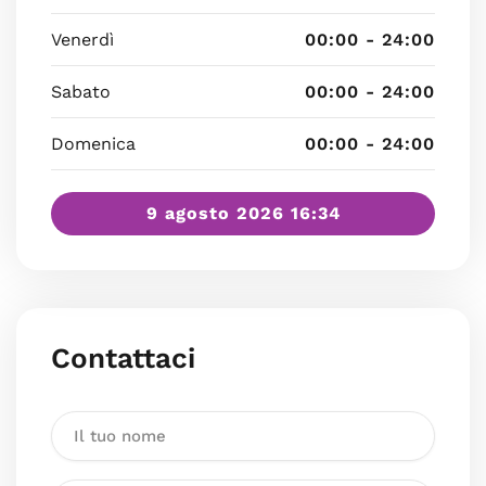
Venerdì
00:00 - 24:00
Sabato
00:00 - 24:00
Domenica
00:00 - 24:00
9 agosto 2026 16:34
Contattaci