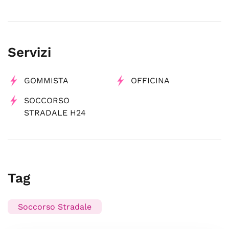
Servizi
GOMMISTA
OFFICINA
SOCCORSO
STRADALE H24
Tag
Soccorso Stradale