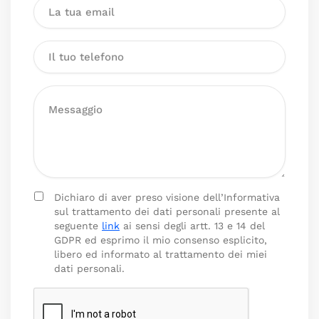
Dichiaro di aver preso visione dell’Informativa
sul trattamento dei dati personali presente al
seguente
link
ai sensi degli artt. 13 e 14 del
GDPR ed esprimo il mio consenso esplicito,
libero ed informato al trattamento dei miei
dati personali.