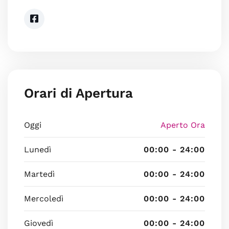
Orari di Apertura
Oggi
Aperto Ora
Lunedì
00:00 - 24:00
Martedì
00:00 - 24:00
Mercoledì
00:00 - 24:00
Giovedì
00:00 - 24:00