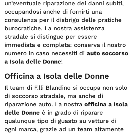
un’eventuale riparazione dei danni subiti,
occupandosi anche di fornirti una
consulenza per il disbrigo delle pratiche
burocratiche. La nostra assistenza
stradale si distingue per essere
immediata e completa: conserva il nostro
numero in caso necessiti di
auto soccorso
a Isola delle Donne
!
Officina a Isola delle Donne
Il team di F.lli Blandino si occupa non solo
di soccorso stradale, ma anche di
riparazione auto. La nostra
officina a Isola
delle Donne
è in grado di riparare
qualunque tipo di guasto su vetture di
ogni marca, grazie ad un team altamente