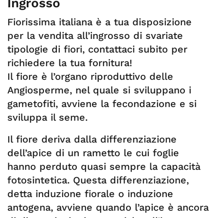
Ingrosso
Fiorissima italiana è a tua disposizione
per la vendita all’ingrosso di svariate
tipologie di fiori, contattaci subito per
richiedere la tua fornitura!
Il fiore è l’organo riproduttivo delle
Angiosperme, nel quale si sviluppano i
gametofiti, avviene la fecondazione e si
sviluppa il seme.
Il fiore deriva dalla differenziazione
dell’apice di un rametto le cui foglie
hanno perduto quasi sempre la capacità
fotosintetica. Questa differenziazione,
detta induzione fiorale o induzione
antogena, avviene quando l’apice è ancora