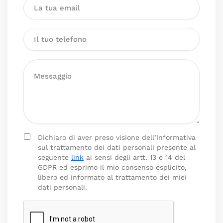
Dichiaro di aver preso visione dell’Informativa
sul trattamento dei dati personali presente al
seguente
link
ai sensi degli artt. 13 e 14 del
GDPR ed esprimo il mio consenso esplicito,
libero ed informato al trattamento dei miei
dati personali.