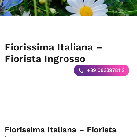
Fiorissima Italiana –
Fiorista Ingrosso
+39 0933978112
Fiorissima Italiana – Fiorista