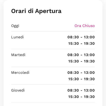
Orari di Apertura
Oggi
Ora Chiuso
Lunedì
08:30 - 13:00
15:30 - 19:30
Martedì
08:30 - 13:00
15:30 - 19:30
Mercoledì
08:30 - 13:00
15:30 - 19:30
Giovedì
08:30 - 13:00
15:30 - 19:30