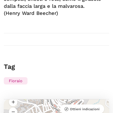
dalla faccia larga e la malvarosa.
(Henry Ward Beecher)
Tag
Fioraio
Ottieni indicazioni