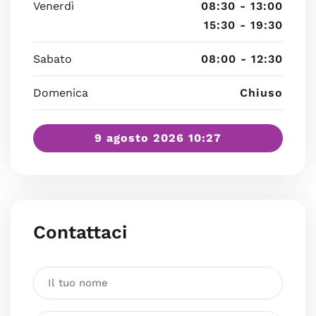
Venerdì
08:30 - 13:00
15:30 - 19:30
Sabato
08:00 - 12:30
Domenica
Chiuso
9 agosto 2026 10:27
Contattaci