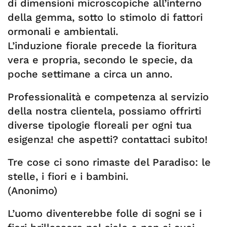
di dimensioni microscopiche all’interno
della gemma, sotto lo stimolo di fattori
ormonali e ambientali.
L’induzione fiorale precede la fioritura
vera e propria, secondo le specie, da
poche settimane a circa un anno.
Professionalità e competenza al servizio
della nostra clientela, possiamo offrirti
diverse tipologie floreali per ogni tua
esigenza! che aspetti? contattaci subito!
Tre cose ci sono rimaste del Paradiso: le
stelle, i fiori e i bambini.
(Anonimo)
L’uomo diventerebbe folle di sogni se i