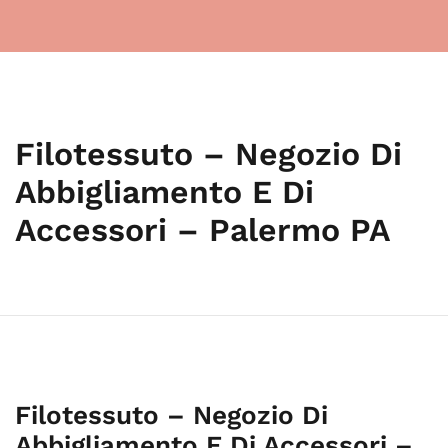
Filotessuto – Negozio Di
Abbigliamento E Di
Accessori – Palermo PA
Filotessuto – Negozio Di
Abbigliamento E Di Accessori –