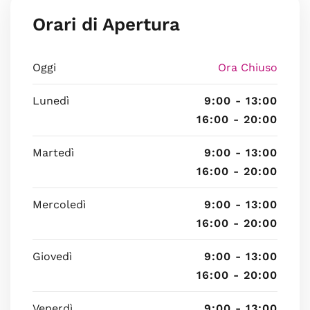
Orari di Apertura
Oggi
Ora Chiuso
Lunedì
9:00 - 13:00
16:00 - 20:00
Martedì
9:00 - 13:00
16:00 - 20:00
Mercoledì
9:00 - 13:00
16:00 - 20:00
Giovedì
9:00 - 13:00
16:00 - 20:00
Venerdì
9:00 - 13:00