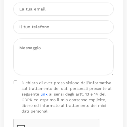
Dichiaro di aver preso visione dell’Informativa
sul trattamento dei dati personali presente al
seguente
link
ai sensi degli artt. 13 e 14 del
GDPR ed esprimo il mio consenso esplicito,
libero ed informato al trattamento dei miei
dati personali.