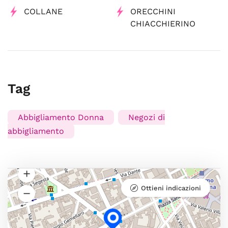
COLLANE
ORECCHINI
CHIACCHIERINO
Tag
Abbigliamento Donna
Negozi di
abbigliamento
Ottieni indicazioni