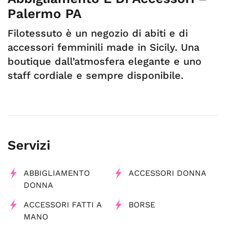
Palermo PA
Filotessuto è un negozio di abiti e di
accessori femminili made in Sicily. Una
boutique dall’atmosfera elegante e uno
staff cordiale e sempre disponibile.
Servizi
ABBIGLIAMENTO
ACCESSORI DONNA
DONNA
ACCESSORI FATTI A
BORSE
MANO