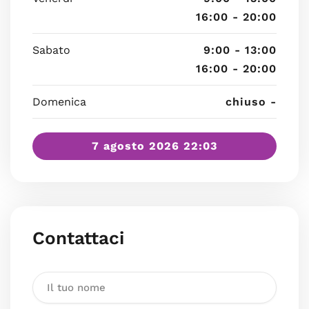
16:00 - 20:00
Sabato
9:00 - 13:00
16:00 - 20:00
Domenica
chiuso -
7 agosto 2026 22:03
Contattaci