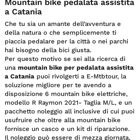
Mountain bike pedalata assistita
a Catania
Che tu sia un amante dell’avventura e
della natura o che semplicemente ti
piaccia pedalare per la città o nei parchi
hai bisogno della bici giusta.
Per questo motivo se sei alla ricerca di
una
mountain bike per pedalata assistita
a Catania
puoi rivolgerti a E-Mtbtour, la
soluzione migliore per te avendo a
disposizione 6 mountain bike elettriche,
modello R Raymon 2021- Taglia M/L, e un
pacchetto noleggio all inclusive di cui puoi
usufruire che oltre alla mountain bike
fornisce un casco e un kit di riparazione.
Il noleggio può essere di mezza giornata,