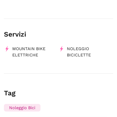
Servizi
MOUNTAIN BIKE
NOLEGGIO
ELETTRICHE
BICICLETTE
Tag
Noleggio Bici