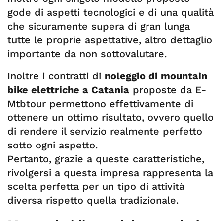
gode di aspetti tecnologici e di una qualità
che sicuramente supera di gran lunga
tutte le proprie aspettative, altro dettaglio
importante da non sottovalutare.
Inoltre i contratti di
noleggio di mountain
bike elettriche a Catania
proposte da E-
Mtbtour permettono effettivamente di
ottenere un ottimo risultato, ovvero quello
di rendere il servizio realmente perfetto
sotto ogni aspetto.
Pertanto, grazie a queste caratteristiche,
rivolgersi a questa impresa rappresenta la
scelta perfetta per un tipo di attività
diversa rispetto quella tradizionale.