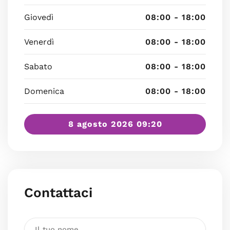
Giovedì
08:00 - 18:00
Venerdì
08:00 - 18:00
Sabato
08:00 - 18:00
Domenica
08:00 - 18:00
8 agosto 2026 09:20
Contattaci