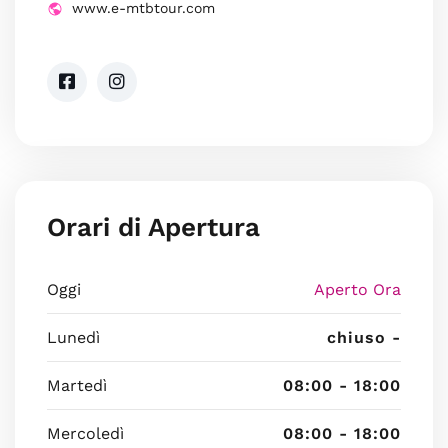
www.e-mtbtour.com
Orari di Apertura
Oggi
Aperto Ora
Lunedì
chiuso -
Martedì
08:00 - 18:00
Mercoledì
08:00 - 18:00