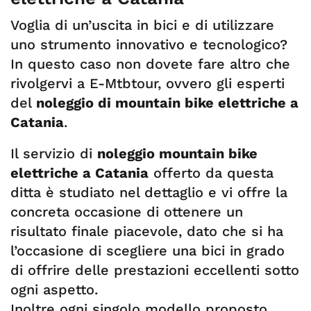
Voglia di un’uscita in bici e di utilizzare
uno strumento innovativo e tecnologico?
In questo caso non dovete fare altro che
rivolgervi a E-Mtbtour, ovvero gli esperti
del
noleggio di mountain bike elettriche a
Catania
.
Il servizio di
noleggio mountain bike
elettriche a Catania
offerto da questa
ditta è studiato nel dettaglio e vi offre la
concreta occasione di ottenere un
risultato finale piacevole, dato che si ha
l’occasione di scegliere una bici in grado
di offrire delle prestazioni eccellenti sotto
ogni aspetto.
Inoltre ogni singolo modello proposto