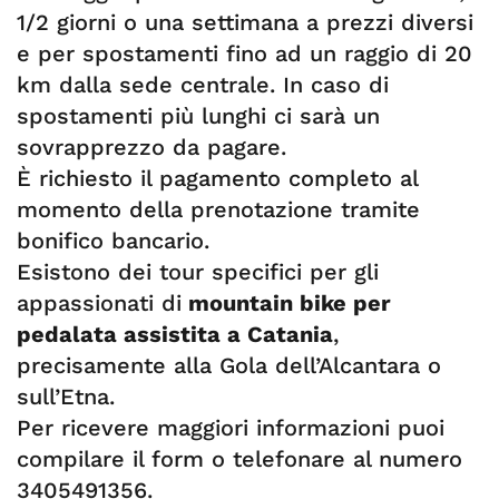
1/2 giorni o una settimana a prezzi diversi
e per spostamenti fino ad un raggio di 20
km dalla sede centrale. In caso di
spostamenti più lunghi ci sarà un
sovrapprezzo da pagare.
È richiesto il pagamento completo al
momento della prenotazione tramite
bonifico bancario.
Esistono dei tour specifici per gli
appassionati di
mountain bike per
pedalata assistita a Catania
,
precisamente alla Gola dell’Alcantara o
sull’Etna.
Per ricevere maggiori informazioni puoi
compilare il form o telefonare al numero
3405491356.