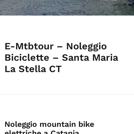
E-Mtbtour – Noleggio
Biciclette – Santa Maria
La Stella CT
Noleggio mountain bike
elettriche a Catania