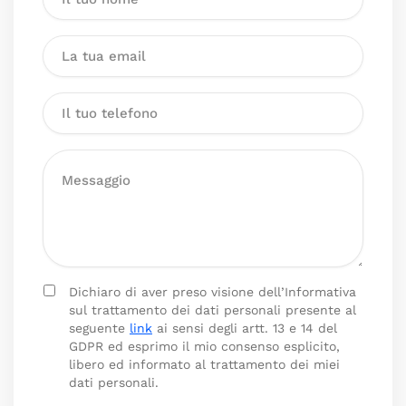
Dichiaro di aver preso visione dell’Informativa
sul trattamento dei dati personali presente al
seguente
link
ai sensi degli artt. 13 e 14 del
GDPR ed esprimo il mio consenso esplicito,
libero ed informato al trattamento dei miei
dati personali.