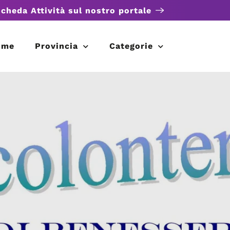
scheda Attività sul nostro portale
ome
Provincia
Categorie