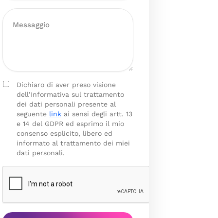
Dichiaro di aver preso visione
dell’Informativa sul trattamento
dei dati personali presente al
seguente
link
ai sensi degli artt. 13
e 14 del GDPR ed esprimo il mio
consenso esplicito, libero ed
informato al trattamento dei miei
dati personali.