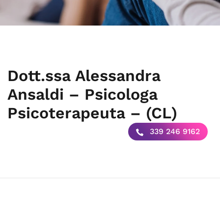
Dott.ssa Alessandra
Ansaldi – Psicologa
Psicoterapeuta – (CL)
339 246 9162