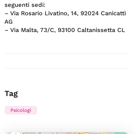
seguenti sedi:
– Via Rosario Livatino, 14, 92024 Canicattì
AG
– Via Malta, 73/C, 93100 Caltanissetta CL
Tag
Psicologi