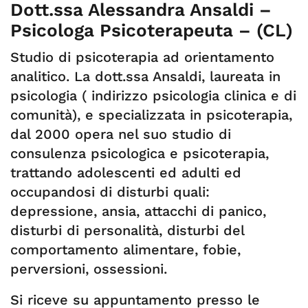
Dott.ssa Alessandra Ansaldi –
Psicologa Psicoterapeuta – (CL)
Studio di psicoterapia ad orientamento
analitico. La dott.ssa Ansaldi, laureata in
psicologia ( indirizzo psicologia clinica e di
comunità), e specializzata in psicoterapia,
dal 2000 opera nel suo studio di
consulenza psicologica e psicoterapia,
trattando adolescenti ed adulti ed
occupandosi di disturbi quali:
depressione, ansia, attacchi di panico,
disturbi di personalità, disturbi del
comportamento alimentare, fobie,
perversioni, ossessioni.
Si riceve su appuntamento presso le