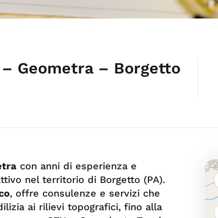
– Geometra – Borgetto
tra
con anni di esperienza e
tivo nel territorio di Borgetto (PA).
co
, offre consulenze e servizi che
zia ai rilievi topografici, fino alla