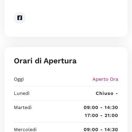
Orari di Apertura
Oggi
Aperto Ora
Lunedì
Chiuso -
Martedì
09:00 - 14:30
17:00 - 21:00
Mercoledì
09:00 - 14:30