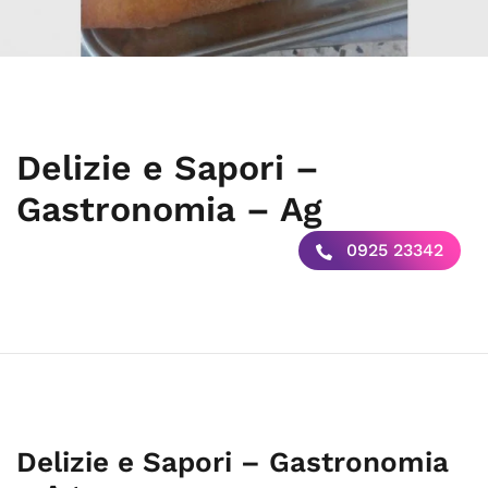
Delizie e Sapori –
Gastronomia – Ag
0925 23342
Delizie e Sapori – Gastronomia