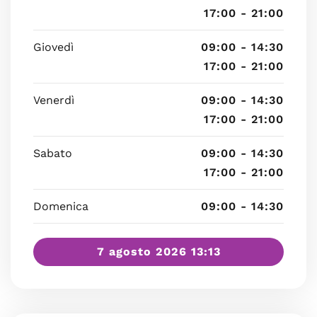
17:00 - 21:00
Giovedì
09:00 - 14:30
17:00 - 21:00
Venerdì
09:00 - 14:30
17:00 - 21:00
Sabato
09:00 - 14:30
17:00 - 21:00
Domenica
09:00 - 14:30
7 agosto 2026 13:13