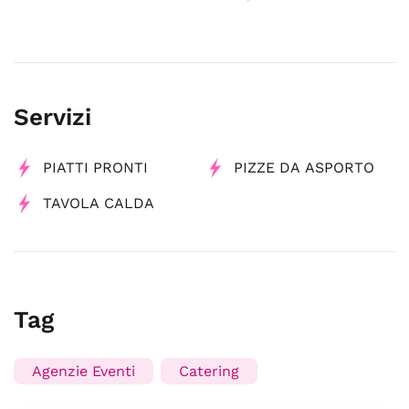
Servizi
PIATTI PRONTI
PIZZE DA ASPORTO
TAVOLA CALDA
Tag
Agenzie Eventi
Catering