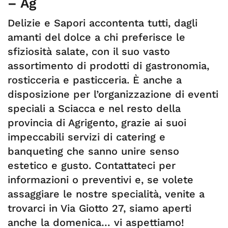
– Ag
Delizie e Sapori accontenta tutti, dagli
amanti del dolce a chi preferisce le
sfiziosità salate, con il suo vasto
assortimento di prodotti di gastronomia,
rosticceria e pasticceria. È anche a
disposizione per l’organizzazione di eventi
speciali a Sciacca e nel resto della
provincia di Agrigento, grazie ai suoi
impeccabili servizi di catering e
banqueting che sanno unire senso
estetico e gusto. Contattateci per
informazioni o preventivi e, se volete
assaggiare le nostre specialità, venite a
trovarci in Via Giotto 27, siamo aperti
anche la domenica… vi aspettiamo!