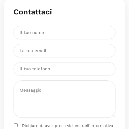
Contattaci
Dichiaro di aver preso visione dell’Informativa