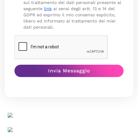
sul trattamento dei dati personali presente al
seguente
link
ai sensi degli artt. 13 e 14 del
GDPR ed esprimo il mio consenso esplicito,
libero ed informato al trattamento dei miei
dati personali.