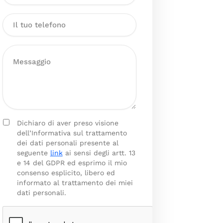
Dichiaro di aver preso visione
dell’Informativa sul trattamento
dei dati personali presente al
seguente
link
ai sensi degli artt. 13
e 14 del GDPR ed esprimo il mio
consenso esplicito, libero ed
informato al trattamento dei miei
dati personali.