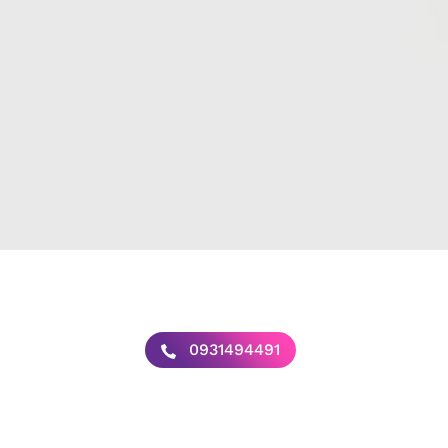
0931494491