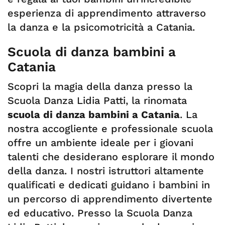
esperienza di apprendimento attraverso
la danza e la psicomotricità a Catania.
Scuola di danza bambini a
Catania
Scopri la magia della danza presso la
Scuola Danza Lidia Patti, la rinomata
scuola di danza bambini a Catania
. La
nostra accogliente e professionale scuola
offre un ambiente ideale per i giovani
talenti che desiderano esplorare il mondo
della danza. I nostri istruttori altamente
qualificati e dedicati guidano i bambini in
un percorso di apprendimento divertente
ed educativo. Presso la Scuola Danza