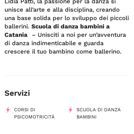
Lidia Patti, la passione per la danza si
unisce all’arte e alla disciplina, creando
una base solida per lo sviluppo dei piccoli
ballerini.
Scuola di danza bambini a
Catania
– Unisciti a noi per un’avventura
di danza indimenticabile e guarda
crescere il tuo bambino come ballerino.
Servizi
CORSI DI
SCUOLA DI DANZA
PSICOMOTRICITÀ
BAMBINI