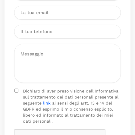
Dichiaro di aver preso visione dell’Informativa
sul trattamento dei dati personali presente al
seguente
link
ai sensi degli artt. 13 e 14 del
GDPR ed esprimo il mio consenso esplicito,
libero ed informato al trattamento dei miei
dati personali.