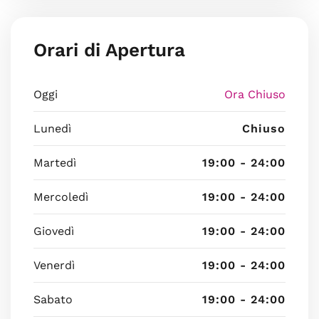
Orari di Apertura
Oggi
Ora Chiuso
Lunedì
Chiuso
Martedì
19:00 - 24:00
Mercoledì
19:00 - 24:00
Giovedì
19:00 - 24:00
Venerdì
19:00 - 24:00
Sabato
19:00 - 24:00