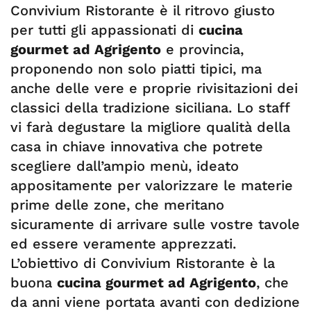
Convivium Ristorante è il ritrovo giusto
per tutti gli appassionati di
cucina
gourmet ad Agrigento
e provincia,
proponendo non solo piatti tipici, ma
anche delle vere e proprie rivisitazioni dei
classici della tradizione siciliana. Lo staff
vi farà degustare la migliore qualità della
casa in chiave innovativa che potrete
scegliere dall’ampio menù, ideato
appositamente per valorizzare le materie
prime delle zone, che meritano
sicuramente di arrivare sulle vostre tavole
ed essere veramente apprezzati.
L’obiettivo di Convivium Ristorante è la
buona
cucina gourmet ad Agrigento
, che
da anni viene portata avanti con dedizione