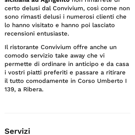
certo delusi dal Convivium, così come non
sono rimasti delusi i numerosi clienti che
lo hanno visitato e hanno poi lasciato
recensioni entusiaste.
Il ristorante Convivium offre anche un
comodo servizio take away che vi
permette di ordinare in anticipo e da casa
i vostri piatti preferiti e passare a ritirare
il tutto comodamente in Corso Umberto I
139, a Ribera.
Servizi