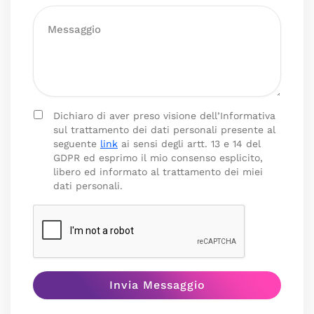
Dichiaro di aver preso visione dell’Informativa
sul trattamento dei dati personali presente al
seguente
link
ai sensi degli artt. 13 e 14 del
GDPR ed esprimo il mio consenso esplicito,
libero ed informato al trattamento dei miei
dati personali.