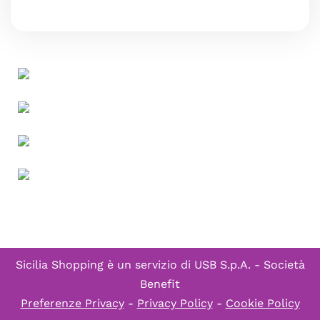
Sicilia Shopping è un servizio di
USB S.p.A. - Società
Benefit
Preferenze Privacy
-
Privacy Policy
-
Cookie Policy