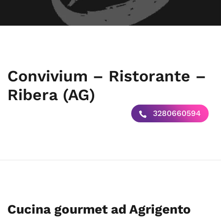
Convivium – Ristorante –
Ribera (AG)
3280660594
Cucina gourmet ad Agrigento