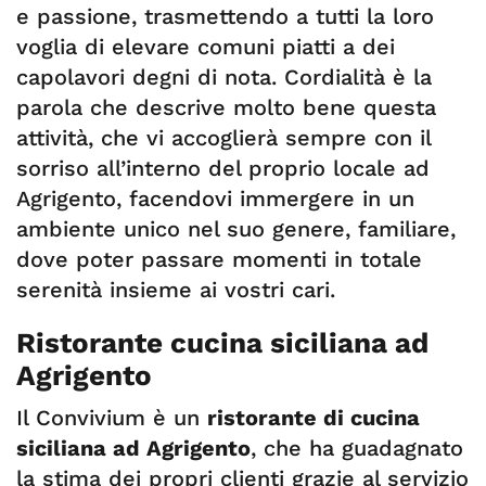
e passione, trasmettendo a tutti la loro
voglia di elevare comuni piatti a dei
capolavori degni di nota. Cordialità è la
parola che descrive molto bene questa
attività, che vi accoglierà sempre con il
sorriso all’interno del proprio locale ad
Agrigento, facendovi immergere in un
ambiente unico nel suo genere, familiare,
dove poter passare momenti in totale
serenità insieme ai vostri cari.
Ristorante cucina siciliana ad
Agrigento
Il Convivium è un
ristorante di cucina
siciliana ad Agrigento
, che ha guadagnato
la stima dei propri clienti grazie al servizio