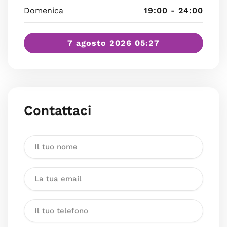
Domenica
19:00 - 24:00
7 agosto 2026 05:27
Contattaci