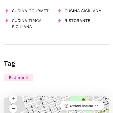
CUCINA GOURMET
CUCINA SICILIANA
CUCINA TIPICA
RISTORANTE
SICILIANA
Tag
Ristoranti
Ottieni indicazioni