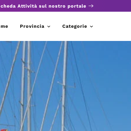
scheda Attività sul nostro portale
ome
Provincia
Categorie