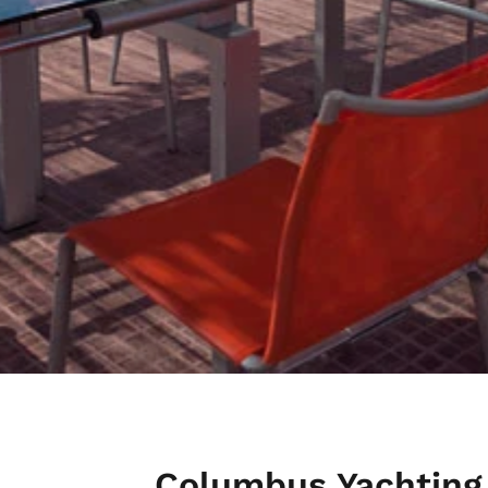
Columbus Yachting