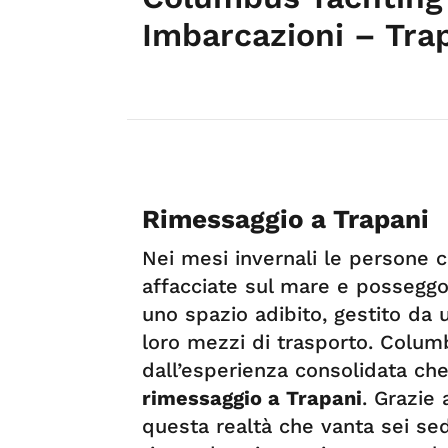
Imbarcazioni – Trap
Rimessaggio a Trapani
Nei mesi invernali le persone 
affacciate sul mare e possegg
uno spazio adibito, gestito da 
loro mezzi di trasporto. Colum
dall’esperienza consolidata ch
rimessaggio a Trapani
. Grazie 
questa realtà che vanta sei sedi