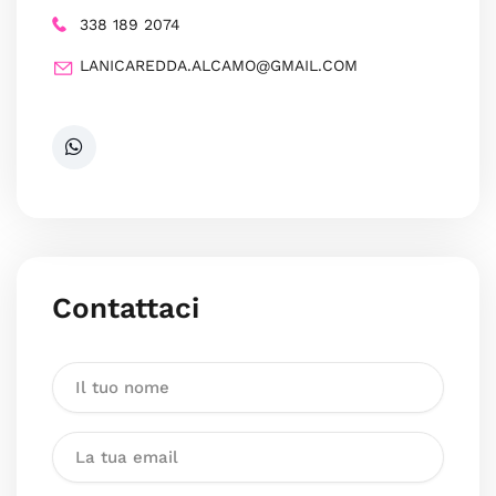
338 189 2074
LANICAREDDA.ALCAMO@GMAIL.COM
Contattaci