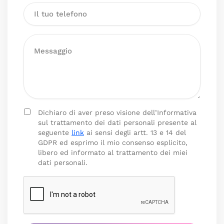
Dichiaro di aver preso visione dell’Informativa
sul trattamento dei dati personali presente al
seguente
link
ai sensi degli artt. 13 e 14 del
GDPR ed esprimo il mio consenso esplicito,
libero ed informato al trattamento dei miei
dati personali.