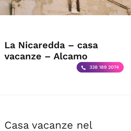
La Nicaredda – casa
vacanze – Alcamo
338 189 2074
Casa vacanze nel