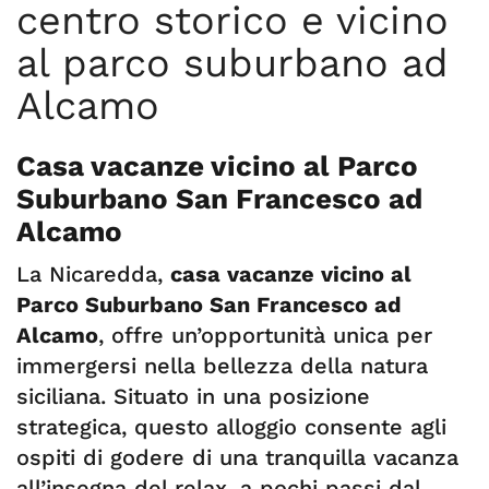
centro storico e vicino
al parco suburbano ad
Alcamo
Casa vacanze vicino al
Parco
Suburbano San Francesco ad
Alcamo
La Nicaredda,
casa vacanze vicino al
Parco Suburbano San Francesco ad
Alcamo
, offre un’opportunità unica per
immergersi nella bellezza della natura
siciliana. Situato in una posizione
strategica, questo alloggio consente agli
ospiti di godere di una tranquilla vacanza
all’insegna del relax, a pochi passi dal