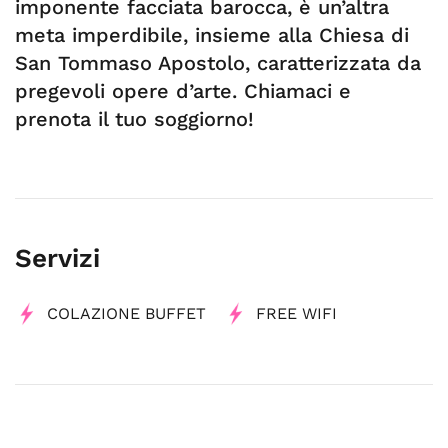
imponente facciata barocca, è un’altra
meta imperdibile, insieme alla Chiesa di
San Tommaso Apostolo, caratterizzata da
pregevoli opere d’arte. Chiamaci e
prenota il tuo soggiorno!
Servizi
COLAZIONE BUFFET
FREE WIFI