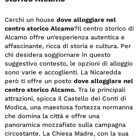
Cerchi un house
dove alloggiare nel
centro storico Alcamo
?Il centro storico di
Alcamo offre un’esperienza autentica e
affascinante, ricca di storia e cultura. Per
chi desidera soggiornare in questo
suggestivo contesto, le opzioni di alloggio
sono varie e accoglienti. La Nicaredda
però ti offre un posto
dove alloggiare nel
centro storico Alcamo.
Tra le principali
attrazioni, spicca il Castello dei Conti di
Modica, una maestosa fortezza normanna
che domina la città e offre una
panoramica mozzafiato sulla campagna
circostante. La Chiesa Madre, con la sua