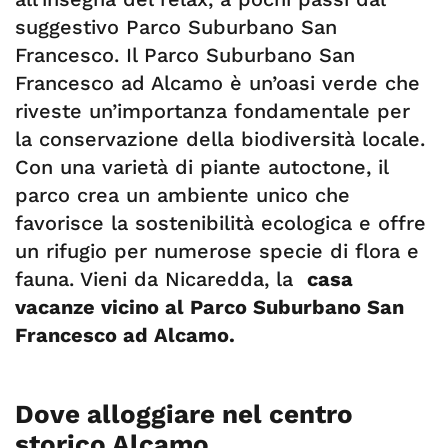
suggestivo Parco Suburbano San
Francesco. Il Parco Suburbano San
Francesco ad Alcamo è un’oasi verde che
riveste un’importanza fondamentale per
la conservazione della biodiversità locale.
Con una varietà di piante autoctone, il
parco crea un ambiente unico che
favorisce la sostenibilità ecologica e offre
un rifugio per numerose specie di flora e
fauna. Vieni da Nicaredda, la
casa
vacanze vicino al Parco Suburbano San
Francesco ad Alcamo.
Dove alloggiare nel centro
storico Alcamo