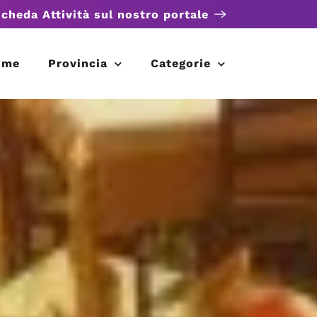
scheda Attività sul nostro portale
ome
Provincia
Categorie