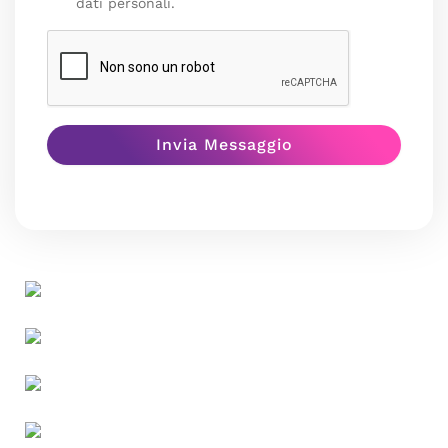
dati personali.