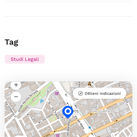
Tag
Studi Legali
Ottieni indicazioni