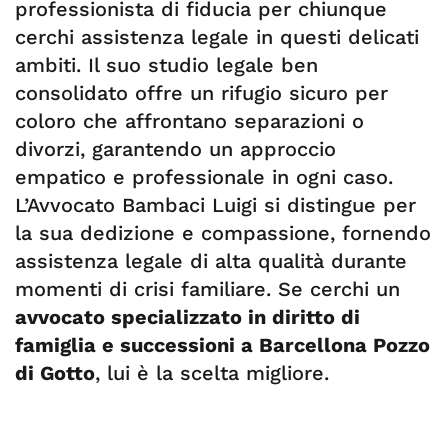
professionista di fiducia per chiunque
cerchi assistenza legale in questi delicati
ambiti. Il suo studio legale ben
consolidato offre un rifugio sicuro per
coloro che affrontano separazioni o
divorzi, garantendo un approccio
empatico e professionale in ogni caso.
L’Avvocato Bambaci Luigi si distingue per
la sua dedizione e compassione, fornendo
assistenza legale di alta qualità durante
momenti di crisi familiare. Se cerchi un
avvocato specializzato in diritto di
famiglia e successioni a Barcellona Pozzo
di Gotto
, lui è la scelta migliore.