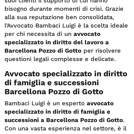
suoi clienti il supporto di cui hanno
bisogno durante momenti di crisi. Grazie
alla sua reputazione ben consolidata,
l’Avvocato Bambaci Luigi è la scelta ideale
per chi necessita di un
avvocato
specializzato in diritto del lavoro a
Barcellona Pozzo di Gotto
per risolvere
questioni legali complesse e delicate.
Avvocato specializzato in diritto
di famiglia e successioni
Barcellona Pozzo di Gotto
Bambaci Luigi è un esperto
avvocato
specializzato in diritto di famiglia e
successioni a Barcellona Pozzo di Gotto
.
Con una vasta esperienza nel settore, è il