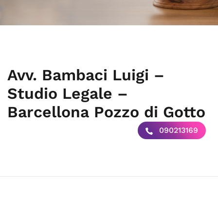
Avv. Bambaci Luigi –
Studio Legale –
Barcellona Pozzo di Gotto
090213169