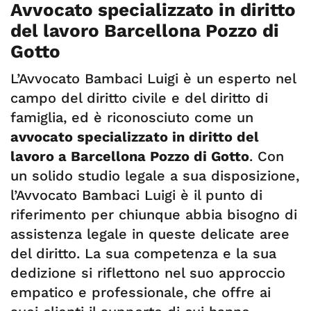
Avvocato specializzato in diritto
del lavoro Barcellona Pozzo di
Gotto
L’Avvocato Bambaci Luigi è un esperto nel
campo del diritto civile e del diritto di
famiglia, ed è riconosciuto come un
avvocato specializzato in diritto del
lavoro a Barcellona Pozzo di Gotto
. Con
un solido studio legale a sua disposizione,
l’Avvocato Bambaci Luigi è il punto di
riferimento per chiunque abbia bisogno di
assistenza legale in queste delicate aree
del diritto. La sua competenza e la sua
dedizione si riflettono nel suo approccio
empatico e professionale, che offre ai