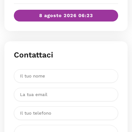
8 agosto 2026 06:23
Contattaci