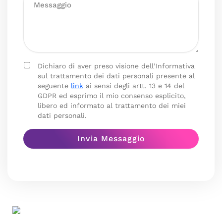
Dichiaro di aver preso visione dell’Informativa
sul trattamento dei dati personali presente al
seguente
link
ai sensi degli artt. 13 e 14 del
GDPR ed esprimo il mio consenso esplicito,
libero ed informato al trattamento dei miei
dati personali.