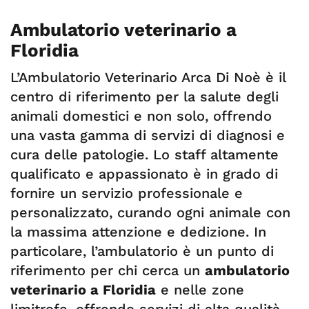
Ambulatorio veterinario a
Floridia
L’Ambulatorio Veterinario Arca Di Noè è il
centro di riferimento per la salute degli
animali domestici e non solo, offrendo
una vasta gamma di servizi di diagnosi e
cura delle patologie. Lo staff altamente
qualificato e appassionato è in grado di
fornire un servizio professionale e
personalizzato, curando ogni animale con
la massima attenzione e dedizione. In
particolare, l’ambulatorio è un punto di
riferimento per chi cerca un
ambulatorio
veterinario a Floridia
e nelle zone