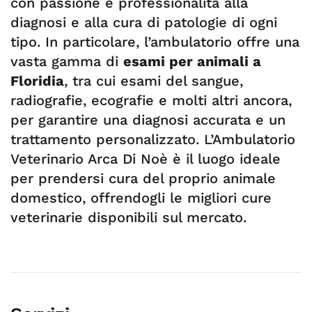
con passione e professionalità alla
diagnosi e alla cura di patologie di ogni
tipo. In particolare, l’ambulatorio offre una
vasta gamma di
esami per animali a
Floridia
, tra cui esami del sangue,
radiografie, ecografie e molti altri ancora,
per garantire una diagnosi accurata e un
trattamento personalizzato. L’Ambulatorio
Veterinario Arca Di Noè è il luogo ideale
per prendersi cura del proprio animale
domestico, offrendogli le migliori cure
veterinarie disponibili sul mercato.