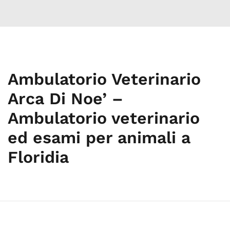
Ambulatorio Veterinario
Arca Di Noe’ –
Ambulatorio veterinario
ed esami per animali a
Floridia