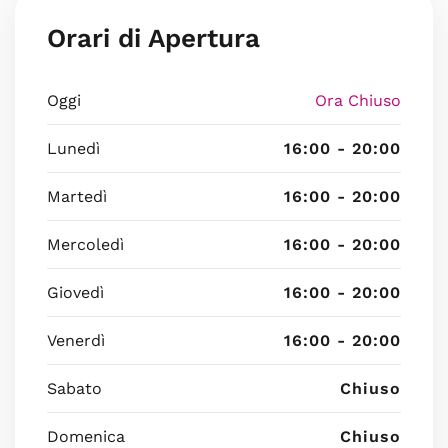
Orari di Apertura
Oggi
Ora Chiuso
Lunedì
16:00 - 20:00
Martedì
16:00 - 20:00
Mercoledì
16:00 - 20:00
Giovedì
16:00 - 20:00
Venerdì
16:00 - 20:00
Sabato
Chiuso
Domenica
Chiuso