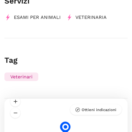
Servizi
ESAMI PER ANIMALI
VETERINARIA
Tag
Veterinari
Ottieni indicazioni