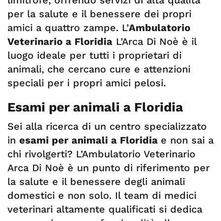
limitrofe, offrendo servizi di alta qualità
per la salute e il benessere dei propri
amici a quattro zampe. L’
Ambulatorio
Veterinario a Floridia
L’Arca Di Noè è il
luogo ideale per tutti i proprietari di
animali, che cercano cure e attenzioni
speciali per i propri amici pelosi.
Esami per animali a Floridia
Sei alla ricerca di un centro specializzato
in
esami per animali a Floridia
e non sai a
chi rivolgerti? L’Ambulatorio Veterinario
Arca Di Noè è un punto di riferimento per
la salute e il benessere degli animali
domestici e non solo. Il team di medici
veterinari altamente qualificati si dedica