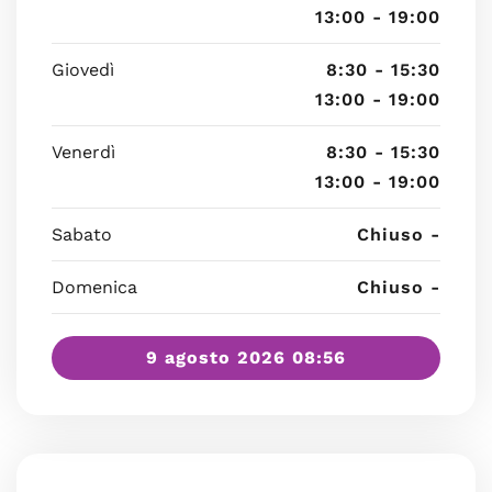
13:00 - 19:00
Giovedì
8:30 - 15:30
13:00 - 19:00
Venerdì
8:30 - 15:30
13:00 - 19:00
Sabato
Chiuso -
Domenica
Chiuso -
9 agosto 2026 08:56