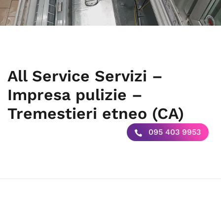
All Service Servizi –
Impresa pulizie –
Tremestieri etneo (CA)
095 403 9953