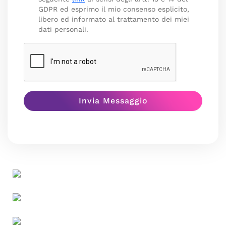
GDPR ed esprimo il mio consenso esplicito,
libero ed informato al trattamento dei miei
dati personali.