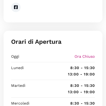
Orari di Apertura
Oggi
Ora Chiuso
Lunedì
8:30 - 15:30
13:00 - 19:00
Martedì
8:30 - 15:30
13:00 - 19:00
Mercoledì
8:30 - 15:30