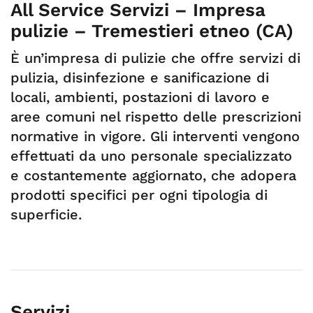
All Service Servizi – Impresa
pulizie – Tremestieri etneo (CA)
È un’impresa di pulizie che offre servizi di
pulizia, disinfezione e sanificazione di
locali, ambienti, postazioni di lavoro e
aree comuni nel rispetto delle prescrizioni
normative in vigore. Gli interventi vengono
effettuati da uno personale specializzato
e costantemente aggiornato, che adopera
prodotti specifici per ogni tipologia di
superficie.
Servizi