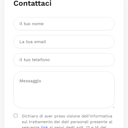
Contattaci
Dichiaro di aver preso visione dell’Informativa
sul trattamento dei dati personali presente al
seguente
link
ai sensi degli artt. 13 e 14 del