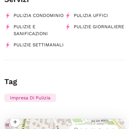
PULIZIA CONDOMINIO
PULIZIA UFFICI
PULIZIE E
PULIZIE GIORNALIERE
SANIFICAZIONI
PULIZIE SETTIMANALI
Tag
Impresa Di Pulizia