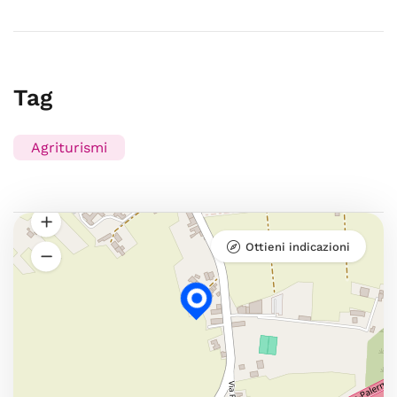
Tag
Agriturismi
Ottieni indicazioni