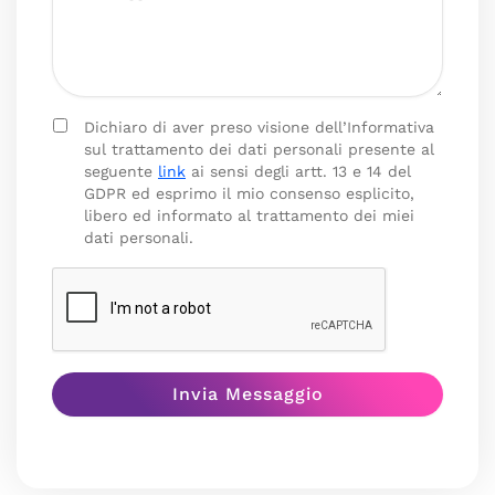
Dichiaro di aver preso visione dell’Informativa
sul trattamento dei dati personali presente al
seguente
link
ai sensi degli artt. 13 e 14 del
GDPR ed esprimo il mio consenso esplicito,
libero ed informato al trattamento dei miei
dati personali.