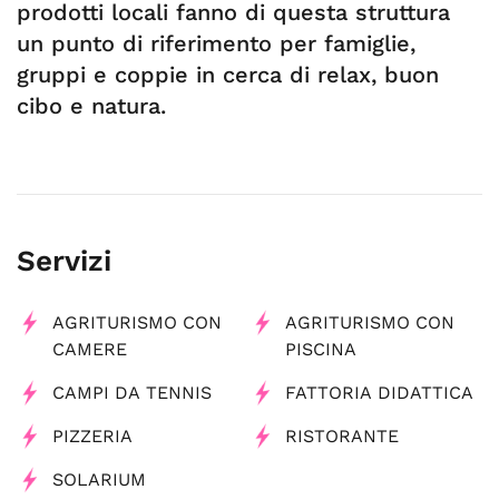
prodotti locali fanno di questa struttura
un punto di riferimento per famiglie,
gruppi e coppie in cerca di relax, buon
cibo e natura.
Servizi
AGRITURISMO CON
AGRITURISMO CON
CAMERE
PISCINA
CAMPI DA TENNIS
FATTORIA DIDATTICA
PIZZERIA
RISTORANTE
SOLARIUM