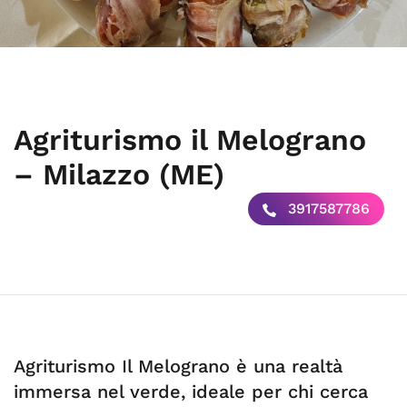
Agriturismo il Melograno
– Milazzo (ME)
3917587786
Agriturismo Il Melograno è una realtà
immersa nel verde, ideale per chi cerca