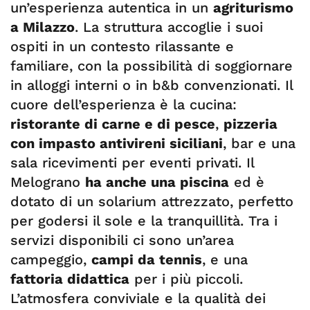
un’esperienza autentica in un
agriturismo
a Milazzo
. La struttura accoglie i suoi
ospiti in un contesto rilassante e
familiare, con la possibilità di soggiornare
in alloggi interni o in b&b convenzionati. Il
cuore dell’esperienza è la cucina:
ristorante di carne e di pesce
,
pizzeria
con impasto antivireni siciliani
, bar e una
sala ricevimenti per eventi privati. Il
Melograno
ha anche una piscina
ed è
dotato di un solarium attrezzato, perfetto
per godersi il sole e la tranquillità. Tra i
servizi disponibili ci sono un’area
campeggio,
campi da tennis
, e una
fattoria didattica
per i più piccoli.
L’atmosfera conviviale e la qualità dei