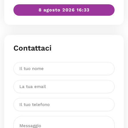
8 agosto 2026 16:33
Contattaci