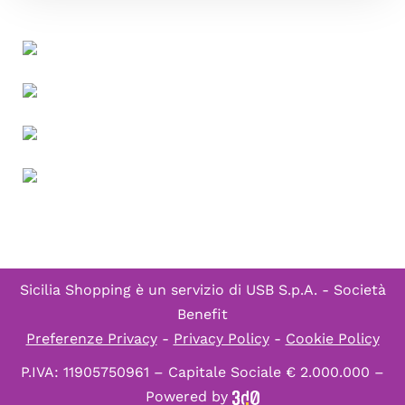
Sicilia Shopping è un servizio di
USB S.p.A. - Società
Benefit
Preferenze Privacy
-
Privacy Policy
-
Cookie Policy
P.IVA: 11905750961 – Capitale Sociale € 2.000.000 –
Powered by