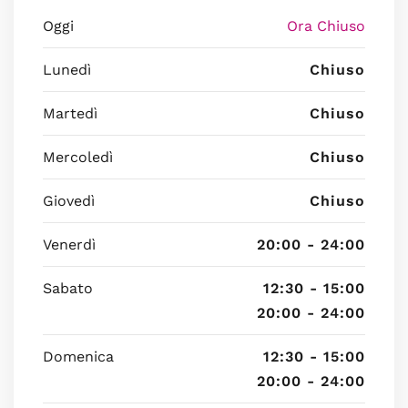
Oggi
Ora Chiuso
Lunedì
Chiuso
Martedì
Chiuso
Mercoledì
Chiuso
Giovedì
Chiuso
Venerdì
20:00 - 24:00
Sabato
12:30 - 15:00
20:00 - 24:00
Domenica
12:30 - 15:00
20:00 - 24:00