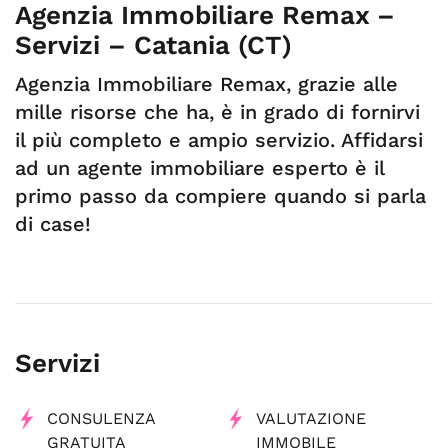
Agenzia Immobiliare Remax –
Servizi – Catania (CT)
Agenzia Immobiliare Remax, grazie alle
mille risorse che ha, è in grado di fornirvi
il più completo e ampio servizio. Affidarsi
ad un agente immobiliare esperto è il
primo passo da compiere quando si parla
di case!
Servizi
CONSULENZA
VALUTAZIONE
GRATUITA
IMMOBILE