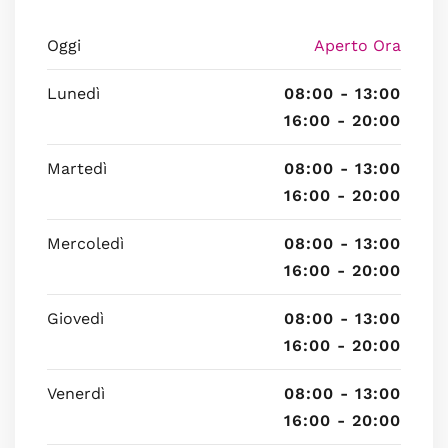
Oggi
Aperto Ora
Lunedì
08:00 - 13:00
16:00 - 20:00
Martedì
08:00 - 13:00
16:00 - 20:00
Mercoledì
08:00 - 13:00
16:00 - 20:00
Giovedì
08:00 - 13:00
16:00 - 20:00
Venerdì
08:00 - 13:00
16:00 - 20:00