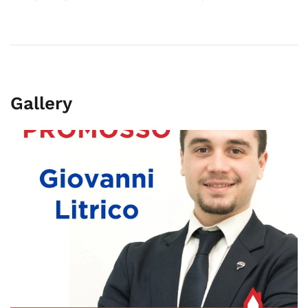
Gallery