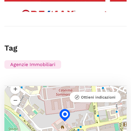
Tag
Agenzie Immobiliari
Ottieni indicazioni