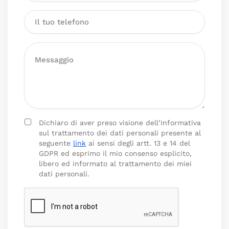
Dichiaro di aver preso visione dell’Informativa
sul trattamento dei dati personali presente al
seguente
link
ai sensi degli artt. 13 e 14 del
GDPR ed esprimo il mio consenso esplicito,
libero ed informato al trattamento dei miei
dati personali.