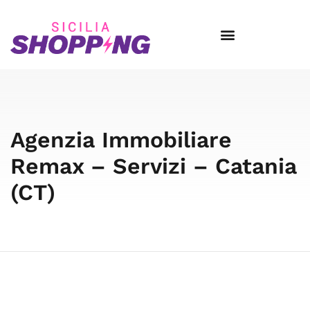
Agenzia Immobiliare
Remax – Servizi – Catania
(CT)