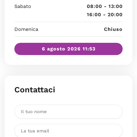
Sabato
08:00 - 13:00
16:00 - 20:00
Domenica
Chiuso
6 agosto 2026 11:53
Contattaci