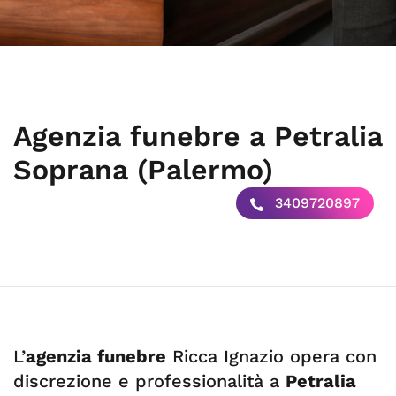
Agenzia funebre a Petralia
Soprana (Palermo)
3409720897
L’
agenzia funebre
Ricca Ignazio opera con
discrezione e professionalità a
Petralia