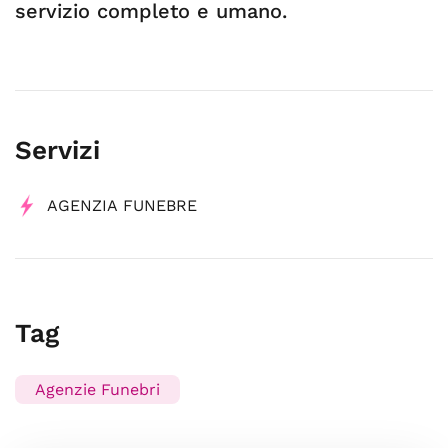
servizio completo e umano.
Servizi
AGENZIA FUNEBRE
Tag
Agenzie Funebri