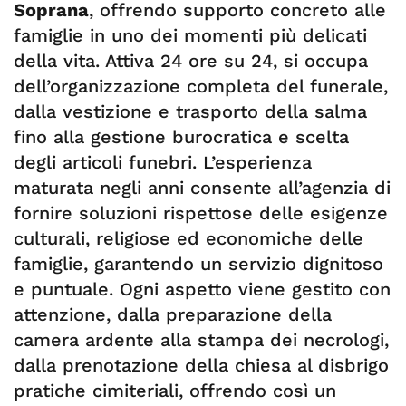
Soprana
, offrendo supporto concreto alle
famiglie in uno dei momenti più delicati
della vita. Attiva 24 ore su 24, si occupa
dell’organizzazione completa del funerale,
dalla vestizione e trasporto della salma
fino alla gestione burocratica e scelta
degli articoli funebri. L’esperienza
maturata negli anni consente all’agenzia di
fornire soluzioni rispettose delle esigenze
culturali, religiose ed economiche delle
famiglie, garantendo un servizio dignitoso
e puntuale. Ogni aspetto viene gestito con
attenzione, dalla preparazione della
camera ardente alla stampa dei necrologi,
dalla prenotazione della chiesa al disbrigo
pratiche cimiteriali, offrendo così un