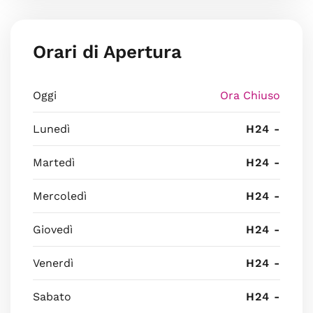
Orari di Apertura
Oggi
Ora Chiuso
Lunedì
H24 -
Martedì
H24 -
Mercoledì
H24 -
Giovedì
H24 -
Venerdì
H24 -
Sabato
H24 -