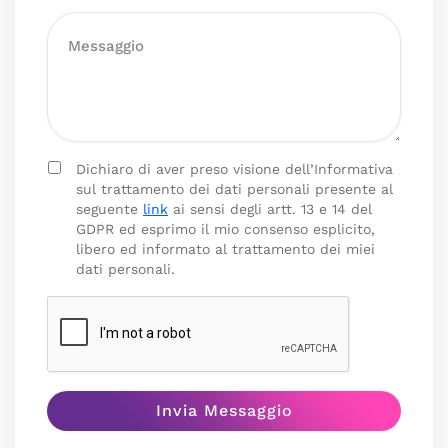
Dichiaro di aver preso visione dell’Informativa
sul trattamento dei dati personali presente al
seguente
link
ai sensi degli artt. 13 e 14 del
GDPR ed esprimo il mio consenso esplicito,
libero ed informato al trattamento dei miei
dati personali.