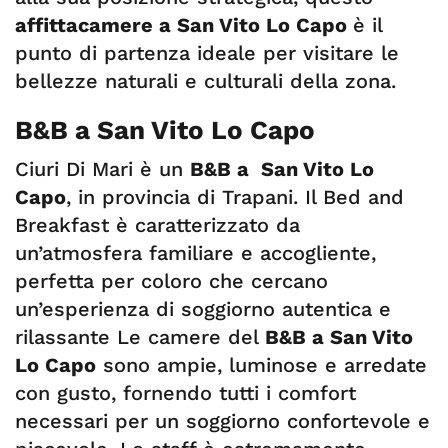
affittacamere a San Vito Lo Capo
è il
punto di partenza ideale per visitare le
bellezze naturali e culturali della zona.
B&B a San Vito Lo Capo
Ciuri Di Mari è un
B&B a San Vito Lo
Capo
, in provincia di Trapani. Il Bed and
Breakfast è caratterizzato da
un’atmosfera familiare e accogliente,
perfetta per coloro che cercano
un’esperienza di soggiorno autentica e
rilassante Le camere del
B&B a San Vito
Lo Capo
sono ampie, luminose e arredate
con gusto, fornendo tutti i comfort
necessari per un soggiorno confortevole e