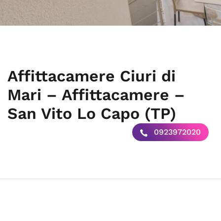
Affittacamere Ciuri di
Mari – Affittacamere –
San Vito Lo Capo (TP)
0923972020