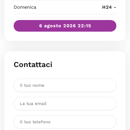
Domenica
H24 -
6 agosto 2026 22:15
Contattaci