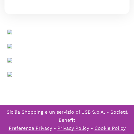
Sicilia Shopping è un servizio di
USB S.p.A. - Società
Benefit
Preferenze Privacy
-
Privacy Policy
-
Cookie Policy