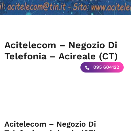
Acitelecom – Negozio Di
Telefonia – Acireale (CT)
095 604122
Acitelecom – Negozio Di