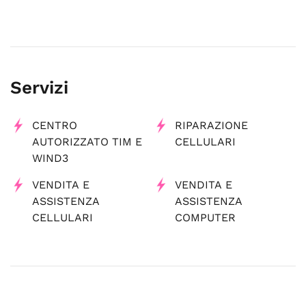
Servizi
CENTRO
RIPARAZIONE
AUTORIZZATO TIM E
CELLULARI
WIND3
VENDITA E
VENDITA E
ASSISTENZA
ASSISTENZA
CELLULARI
COMPUTER