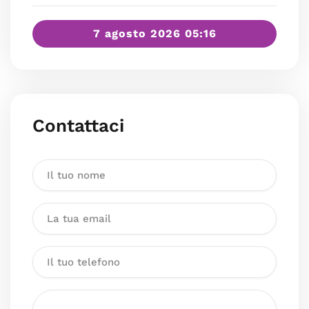
7 agosto 2026 05:16
Contattaci