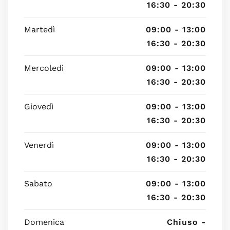
16:30 - 20:30
Martedì
09:00 - 13:00
16:30 - 20:30
Mercoledì
09:00 - 13:00
16:30 - 20:30
Giovedì
09:00 - 13:00
16:30 - 20:30
Venerdì
09:00 - 13:00
16:30 - 20:30
Sabato
09:00 - 13:00
16:30 - 20:30
Domenica
Chiuso -