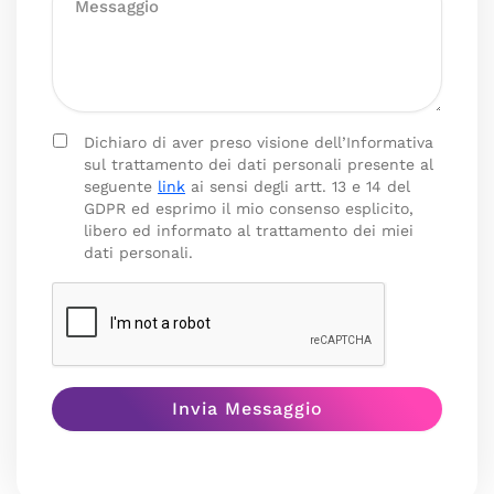
Dichiaro di aver preso visione dell’Informativa
sul trattamento dei dati personali presente al
seguente
link
ai sensi degli artt. 13 e 14 del
GDPR ed esprimo il mio consenso esplicito,
libero ed informato al trattamento dei miei
dati personali.