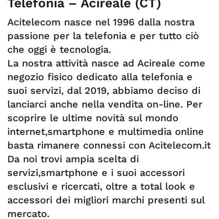
Telefonia – Acireale (CT)
Acitelecom nasce nel 1996 dalla nostra
passione per la telefonia e per tutto ciò
che oggi è tecnologia.
La nostra attività nasce ad Acireale come
negozio fisico dedicato alla telefonia e
suoi servizi, dal 2019, abbiamo deciso di
lanciarci anche nella vendita on-line. Per
scoprire le ultime novità sul mondo
internet,smartphone e multimedia online
basta rimanere connessi con Acitelecom.it
Da noi trovi ampia scelta di
servizi,smartphone e i suoi accessori
esclusivi e ricercati, oltre a total look e
accessori dei migliori marchi presenti sul
mercato.